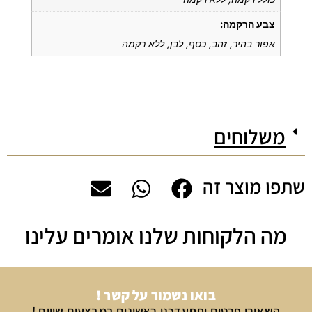
צבע הרקמה:
אפור בהיר, זהב, כסף, לבן, ללא רקמה
משלוחים
שתפו מוצר זה
מה הלקוחות שלנו אומרים עלינו
בואו נשמור על קשר !
השאירו פרטים ותתעדכנו ראשונים במבצעים שווים !