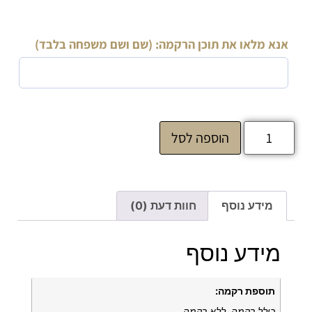
אנא מלאו את תוכן הרקמה: (שם ושם משפחה בלבד)
הוספה לסל
מידע נוסף
חוות דעת (0)
מידע נוסף
תוספת רקמה:
כולל רקמה, ללא רקמה