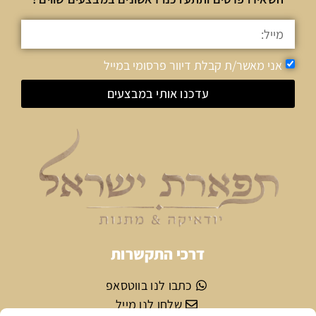
אני מאשר/ת קבלת דיוור פרסומי במייל
עדכנו אותי במבצעים
דרכי התקשרות
כתבו לנו בווטסאפ
שלחו לנו מייל