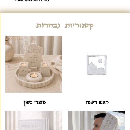
קטגוריות נבחרות
ראש השנה
מוצרי בטון