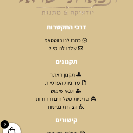
דרכי התקשרות
כתבו לנו בווטסאפ
שלחו לנו מייל
תקנונים
תקנון האתר
מדיניות הפרטיות
תנאי שימוש
מדיניות משלוחים והחזרות
הצהרת נגישות
קישורים
0