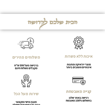
הבית שלכם לקדושה
איכות ללא פשרות
משלוחים מהירים
מוצרי יודאיקה ומתנות
ברכישה מעל 599 ש"ח
איכותיים והטובים ביותר
מקבלים משלוח חינם
קנייה מאובטחת
שירות מעל הכל
רכישה באתר שלנו
בתשלום 100% מאובטח
מענה אישי ומקצועי
עבור כל התייעצות ושאלה