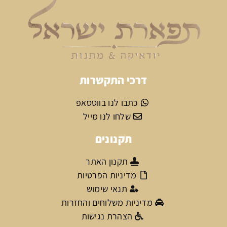
דרכי התקשרות
כתבו לנו בווטסאפ
שלחו לנו מייל
תקנונים
תקנון האתר
מדיניות הפרטיות
תנאי שימוש
מדיניות משלוחים והחזרות
הצהרת נגישות