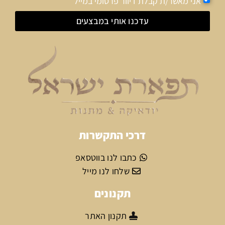
אני מאשר/ת קבלת דיוור פרסומי במייל
עדכנו אותי במבצעים
דרכי התקשרות
כתבו לנו בווטסאפ
שלחו לנו מייל
תקנונים
תקנון האתר