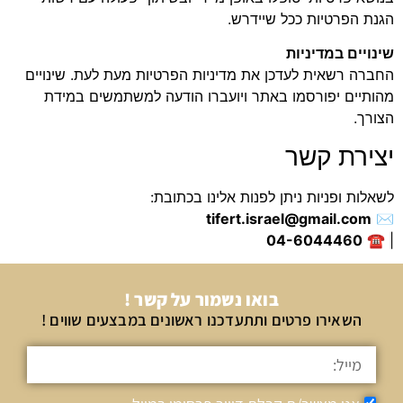
הגנת הפרטיות ככל שיידרש.
שינויים במדיניות
החברה רשאית לעדכן את מדיניות הפרטיות מעת לעת. שינויים
מהותיים יפורסמו באתר ויועברו הודעה למשתמשים במידת
הצורך.
יצירת קשר
לשאלות ופניות ניתן לפנות אלינו בכתובת:
tifert.israel@gmail.com
✉️
04-6044460
| ☎️
בואו נשמור על קשר !
השאירו פרטים ותתעדכנו ראשונים במבצעים שווים !