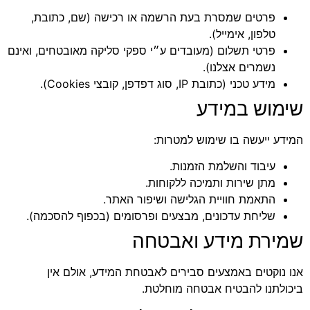
פרטים שמסרת בעת הרשמה או רכישה (שם, כתובת,
טלפון, אימייל).
פרטי תשלום (מעובדים ע״י ספקי סליקה מאובטחים, ואינם
נשמרים אצלנו).
מידע טכני (כתובת IP, סוג דפדפן, קובצי Cookies).
שימוש במידע
המידע ייעשה בו שימוש למטרות:
עיבוד והשלמת הזמנות.
מתן שירות ותמיכה ללקוחות.
התאמת חוויית הגלישה ושיפור האתר.
שליחת עדכונים, מבצעים ופרסומים (בכפוף להסכמה).
שמירת מידע ואבטחה
אנו נוקטים באמצעים סבירים לאבטחת המידע, אולם אין
ביכולתנו להבטיח אבטחה מוחלטת.