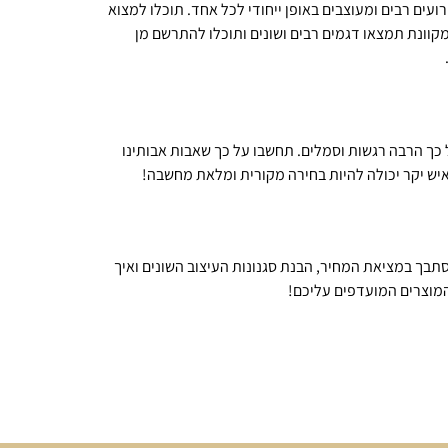
עים רבים ומעוצבים באופן ייחודי לכל אחד. תוכלו למצוא
המקוונת תמצאו דגמים רבים ושונים ותוכלו להתרשם מן
ך הרבה רגשות וסמלים. תחשבו על כך שאבות אבותינו
יש יקר יכולה להיות בחירה מקורית ומלאת מחשבה!
סתבך במציאת המחיר, הבנת סגנונות העיצוב השונים ואיך
מוצרים המועדפים עליכם!