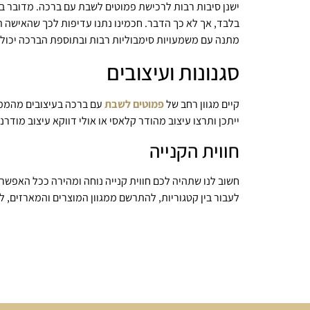
ישנן סיבות רבות לרכישת פמוטים לשבת עם ברכה. מדובר ב
בלבד, אך לא כך הדבר. חכמינו נתנו עדיפות לכך שהאישה 
מתנה עם משמעויות סימבוליות רבות ובתוספת הברכה יכולה
סגנונות ועיצובים
קיים מגוון רחב של
פמוטים לשבת
עם ברכה בעיצובים מהממים
ייתכן ותרצו עיצוב מהודר קלאסי או אולי דווקא עיצוב מודר
חווית הקנייה
חשוב לנו שתהיה לכם חווית קנייה נוחה ומהירה ככל האפש
לעבור בין קטגוריות, להתרשם ממגוון המוצרים והמארזים, 