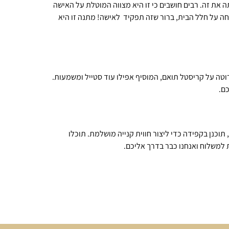
את זה. רבים חושבים כי זו היא מצווה המוטלת על האישה
ה על חלל הבית, ברור שזה תפקיד לאישה! מתנה זו היא
וטה על קריסטל תואם, המוסיף אפילו עוד סטייל ומשמעות.
כם.
, תוכנן בקפידה כדי ליצור חווית קנייה מושלמת. תוכלו
 למשלוח ואנחנו כבר בדרך אליכם.