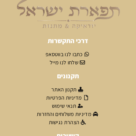
דרכי התקשרות
כתבו לנו בווטסאפ
שלחו לנו מייל
תקנונים
תקנון האתר
מדיניות הפרטיות
תנאי שימוש
מדיניות משלוחים והחזרות
הצהרת נגישות
קישורים