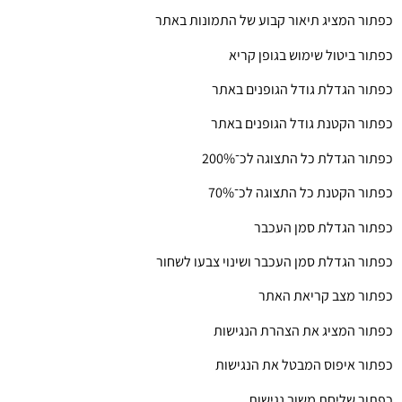
כפתור המציג תיאור קבוע של התמונות באתר
כפתור ביטול שימוש בגופן קריא
כפתור הגדלת גודל הגופנים באתר
כפתור הקטנת גודל הגופנים באתר
כפתור הגדלת כל התצוגה לכ־200%
כפתור הקטנת כל התצוגה לכ־70%
כפתור הגדלת סמן העכבר
כפתור הגדלת סמן העכבר ושינוי צבעו לשחור
כפתור מצב קריאת האתר
כפתור המציג את הצהרת הנגישות
כפתור איפוס המבטל את הנגישות
כפתור שליחת משוב נגישות