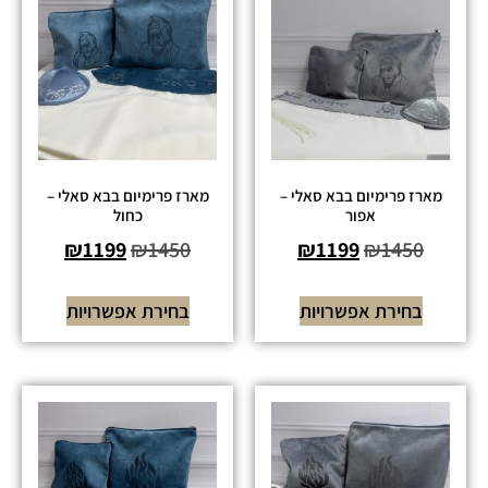
מארז פרימיום בבא סאלי –
מארז פרימיום בבא סאלי –
אפור
כחול
₪
1199
₪
1450
₪
1199
₪
1450
בחירת אפשרויות
בחירת אפשרויות