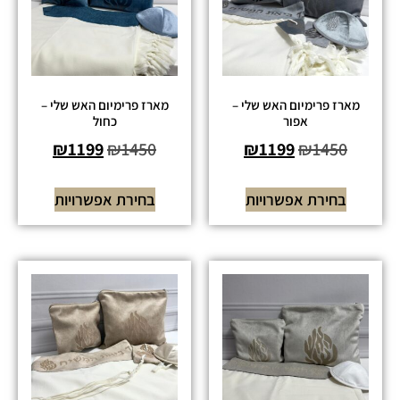
מארז פרימיום האש שלי –
מארז פרימיום האש שלי –
אפור
כחול
₪
1199
₪
1450
₪
1199
₪
1450
בחירת אפשרויות
בחירת אפשרויות