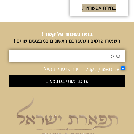
בחירת אפשרויות
בואו נשמור על קשר !
השאירו פרטים ותתעדכנו ראשונים במבצעים שווים !
אני מאשר/ת קבלת דיוור פרסומי במייל
עדכנו אותי במבצעים