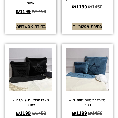
אפור
₪
1199
₪
1450
₪
1199
₪
1450
בחירת אפשרויות
בחירת אפשרויות
מארז פרימיום שויתי ה' –
מארז פרימיום שויתי ה' –
כחול
שחור
₪
1199
₪
1450
₪
1199
₪
1450