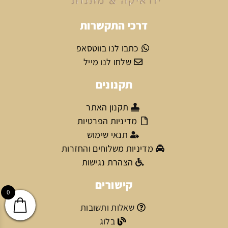
דרכי התקשרות
כתבו לנו בווטסאפ
שלחו לנו מייל
תקנונים
תקנון האתר
מדיניות הפרטיות
תנאי שימוש
מדיניות משלוחים והחזרות
הצהרת נגישות
קישורים
0
שאלות ותשובות
בלוג