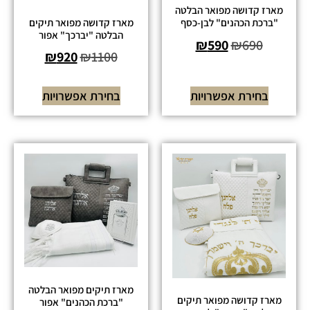
מארז קדושה מפואר הבלטה
מארז קדושה מפואר תיקים
"ברכת הכהנים" לבן-כסף
הבלטה "יברכך" אפור
₪
590
₪
690
₪
920
₪
1100
בחירת אפשרויות
בחירת אפשרויות
מארז תיקים מפואר הבלטה
מארז קדושה מפואר תיקים
"ברכת הכהנים" אפור