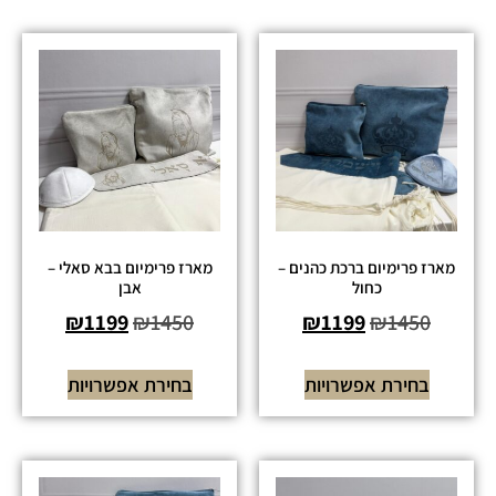
מארז פרימיום ברכת כהנים –
מארז פרימיום בבא סאלי –
כחול
אבן
₪
1199
₪
1450
₪
1199
₪
1450
בחירת אפשרויות
בחירת אפשרויות