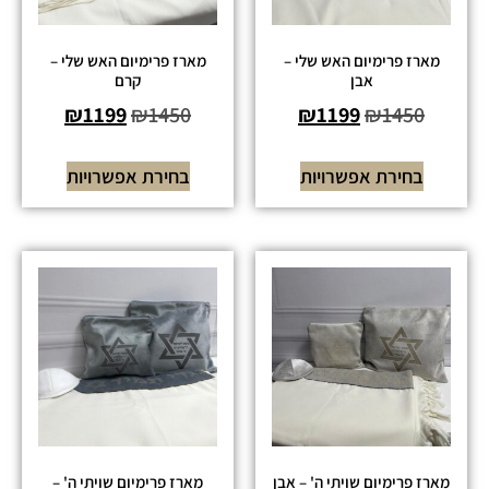
מארז פרימיום האש שלי –
מארז פרימיום האש שלי –
אבן
קרם
₪
1199
₪
1450
₪
1199
₪
1450
בחירת אפשרויות
בחירת אפשרויות
מארז פרימיום שויתי ה' – אבן
מארז פרימיום שויתי ה' –