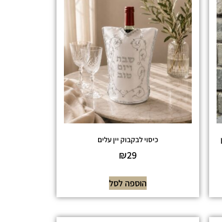
כיסוי לבקבוק יין עלים
₪
29
הוספה לסל