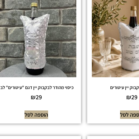
קבוק יין עיטורים
כיסוי מהודר לבקבוק יין דגם "עיטורים" לבן
₪
29
₪
29
ספה לסל
הוספה לסל