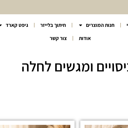
חנות המוצרים
חיתוך בלייזר
גיפט קארד
אודות
צור קשר
יסויים ומגשים לחלה