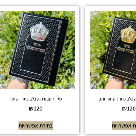
שבלב כתר | שחור זהב
סידור עבודה שבלב כתר | שחור
₪
120
₪
120
 אפשרויות
בחירת אפשרויות