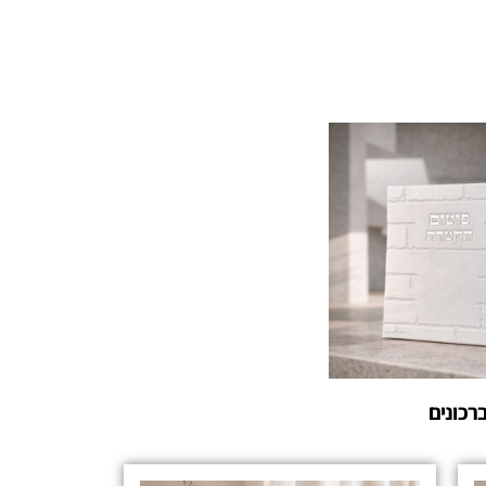
רכונים