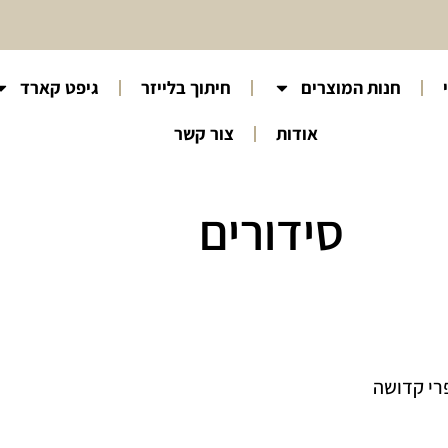
חנות המוצרים
חיתוך בלייזר
גיפט קארד
אודות
צור קשר
סידורים
רי קדושה