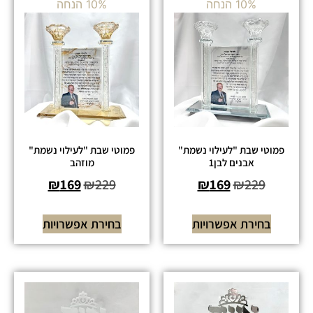
10% הנחה
10% הנחה
פמוטי שבת "לעילוי נשמת"
פמוטי שבת "לעילוי נשמת"
אבנים לבן1
מוזהב
₪
169
₪
229
₪
169
₪
229
בחירת אפשרויות
בחירת אפשרויות