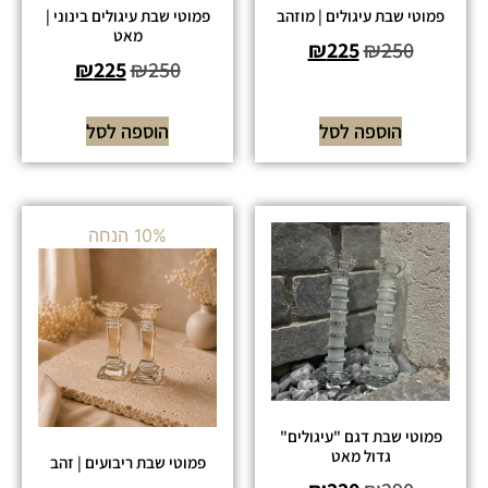
פמוטי שבת עיגולים | מוזהב
פמוטי שבת עיגולים בינוני |
מאט
₪
225
₪
250
₪
225
₪
250
הוספה לסל
הוספה לסל
10% הנחה
פמוטי שבת דגם "עיגולים"
גדול מאט
פמוטי שבת ריבועים | זהב