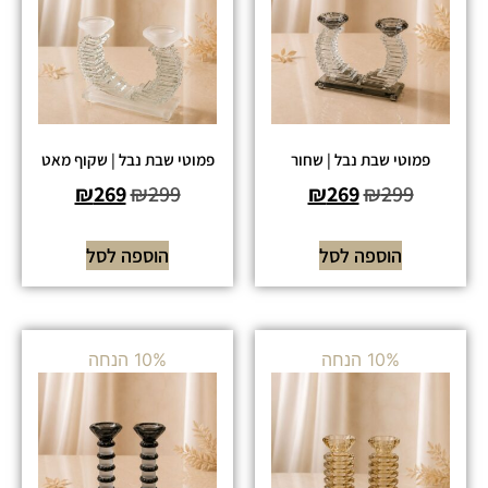
פמוטי שבת נבל | שחור
פמוטי שבת נבל | שקוף מאט
₪
269
₪
299
₪
269
₪
299
הוספה לסל
הוספה לסל
10% הנחה
10% הנחה