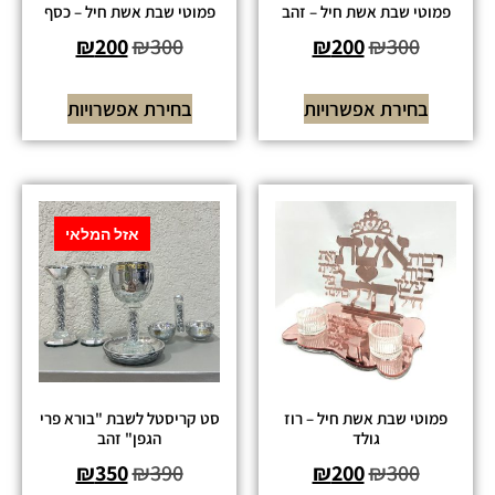
פמוטי שבת אשת חיל – זהב
פמוטי שבת אשת חיל – כסף
₪
200
₪
300
₪
200
₪
300
בחירת אפשרויות
בחירת אפשרויות
אזל המלאי
פמוטי שבת אשת חיל – רוז
סט קריסטל לשבת "בורא פרי
גולד
הגפן" זהב
₪
350
₪
390
₪
200
₪
300