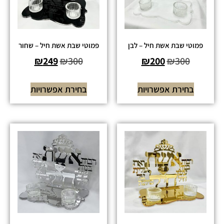
פמוטי שבת אשת חיל – לבן
פמוטי שבת אשת חיל – שחור
₪
249
₪
300
₪
200
₪
300
בחירת אפשרויות
בחירת אפשרויות