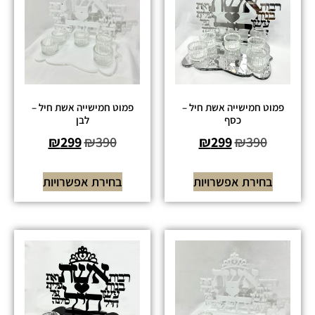
פמוט חמישייה אשת חיל –
פמוט חמישייה אשת חיל –
כסף
לבן
₪
299
₪
390
₪
299
₪
390
בחירת אפשרויות
בחירת אפשרויות