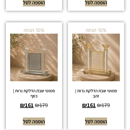
הוספה לסל
הוספה לסל
10% הנחה
10% הנחה
פמוטי שבת הדלקת נרות |
פמוטי שבת הדלקת נרות |
זהב
כסף
₪
161
₪
179
₪
161
₪
179
הוספה לסל
הוספה לסל