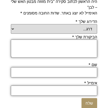
היה הראשון לכתוב סקירה “בית מזוזה מבטון האש שלי
– לבן”
האימייל לא יוצג באתר.
שדות החובה מסומנים
*
הדירוג שלך
*
הביקורת שלך
*
שם
*
אימייל
*