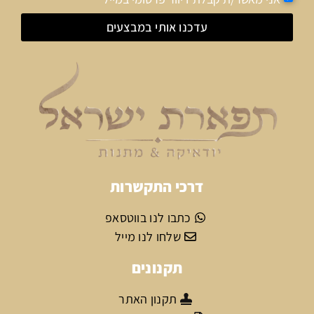
עדכנו אותי במבצעים
דרכי התקשרות
כתבו לנו בווטסאפ
שלחו לנו מייל
תקנונים
תקנון האתר