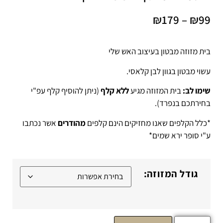
₪
179
–
₪
99
בית מזוזה מבטון בעיצוב האש שלי
עשוי מבטון בגוון לבן קלאסי.
שימו לב:
בית המזוזה מגיע
ללא קלף
(ניתן להוסיף קלף עפ"י
בחירתכם בנפרד).
*כלל הקלפים שאנו מחזיקים הינם קלפים
מהודרים
אשר נכתבו
ע"י סופר ירא שמים*
גודל המזוזה: