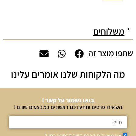
משלוחים
שתפו מוצר זה
מה הלקוחות שלנו אומרים עלינו
בואו נשמור על קשר !
השאירו פרטים ותתעדכנו ראשונים במבצעים שווים !
אני מאשר/ת קבלת דיוור פרסומי במייל