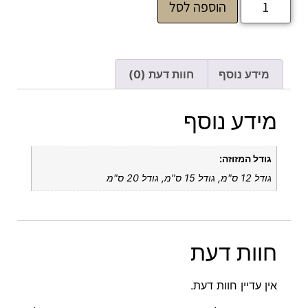
הוספה לסל
מידע נוסף
חוות דעת (0)
מידע נוסף
גודל המזוזה:
גודל 12 ס"מ, גודל 15 ס"מ, גודל 20 ס"מ
חוות דעת
אין עדיין חוות דעת.