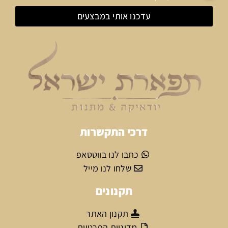
עדכנו אותי במבצעים
דרכי התקשרות
כתבו לנו בווטסאפ
שלחו לנו מייל
תקנונים
תקנון האתר
מדיניות הפרטיות