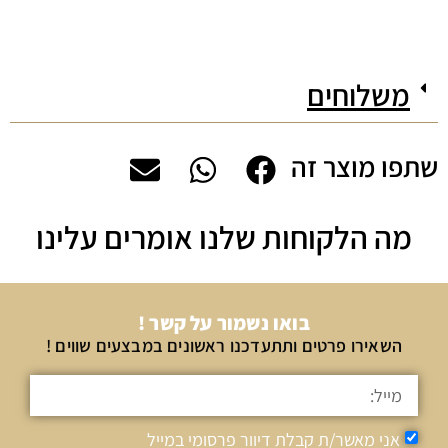
משלוחים
שתפו מוצר זה
מה הלקוחות שלנו אומרים עלינו
בואו נשמור על קשר !
השאירו פרטים ותתעדכנו ראשונים במבצעים שווים !
אני מאשר/ת קבלת דיוור פרסומי במייל