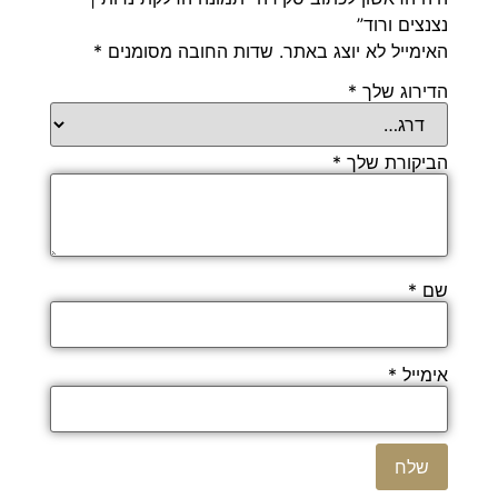
נצנצים ורוד”
האימייל לא יוצג באתר.
שדות החובה מסומנים
*
הדירוג שלך
*
הביקורת שלך
*
שם
*
אימייל
*