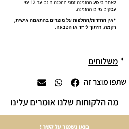
לאחר ביצוע ההזמנה זמני ההכנה הינם עד 12 ימי
עסקים מיום ההזמנה.
*אין החזרות/החלפות על מוצרים בהתאמה אישית,
רקמה, חיתוך לייזר או הטבעה.
משלוחים
שתפו מוצר זה
מה הלקוחות שלנו אומרים עלינו
בואו נשמור על קשר !