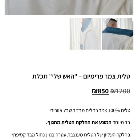
טלית צמר פרימיום – "האש שלי" תכלת
₪
850
₪
1200
טלית 100% צמר רחלים מבד תשבץ אוורירי
בד מיוחד
המונע את החלקת הטלית מהגוף.
בחלקה העליון של הטלית מעוצבת עטרה בגוון כחול מבד קטיפתי