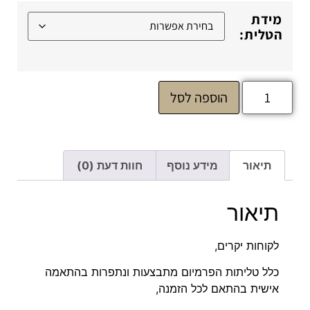
מידת
הטלית:
הוספה לסל
תיאור
מידע נוסף
חוות דעת (0)
תיאור
לקוחות יקרים,
כלל טליתות הפרמיום מתבצעות ונתפרות בהתאמה
אישית בהתאם לכל הזמנה,