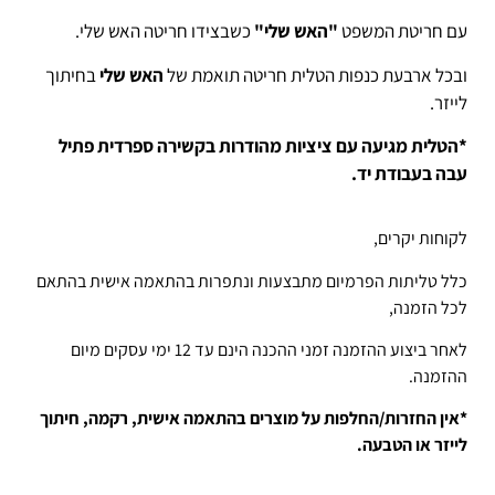
עם חריטת המשפט
"האש שלי"
כשבצידו חריטה האש שלי.
ובכל ארבעת כנפות הטלית חריטה תואמת של
האש שלי
בחיתוך
לייזר.
*הטלית מגיעה עם ציציות מהודרות בקשירה ספרדית פתיל
עבה בעבודת יד.
לקוחות יקרים,
כלל טליתות הפרמיום מתבצעות ונתפרות בהתאמה אישית בהתאם
לכל הזמנה,
לאחר ביצוע ההזמנה זמני ההכנה הינם עד 12 ימי עסקים מיום
ההזמנה.
*אין החזרות/החלפות על מוצרים בהתאמה אישית, רקמה, חיתוך
לייזר או הטבעה.