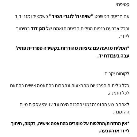
קטיפתי
עם חריטת המשפט
"שויתי ה' לנגדי תמיד"
כשמצידו מגני דוד
ובכל ארבעת כנפות הטלית חריטה תואמת של
מגן דוד
בחיתוך
לייזר.
*הטלית מגיעה עם ציציות מהודרות בקשירה ספרדית פתיל
עבה בעבודת יד.
לקוחות יקרים,
כלל טליתות הפרמיום מתבצעות ונתפרות בהתאמה אישית בהתאם
לכל הזמנה,
לאחר ביצוע ההזמנה זמני ההכנה הינם עד 12 ימי עסקים מיום
ההזמנה.
*אין החזרות/החלפות על מוצרים בהתאמה אישית, רקמה, חיתוך
לייזר או הטבעה.