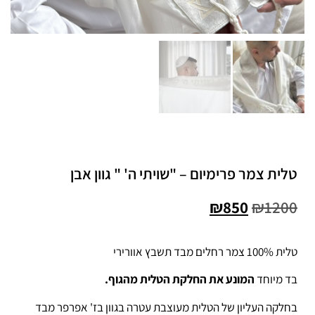
טלית צמר פרימיום – "שויתי ה' " גוון אבן
₪
850
₪
1200
טלית 100% צמר רחלים מבד תשבץ אוורירי
בד מיוחד
המונע את החלקת הטלית מהגוף.
בחלקה העליון של הטלית מעוצבת עטרה בגוון בז' אפרפר מבד