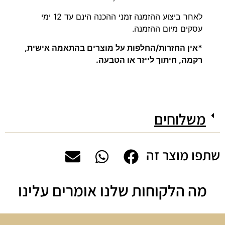
לאחר ביצוע ההזמנה זמני ההכנה הינם עד 12 ימי
עסקים מיום ההזמנה.
*אין החזרות/החלפות על מוצרים בהתאמה אישית,
רקמה, חיתוך לייזר או הטבעה.
משלוחים
שתפו מוצר זה
מה הלקוחות שלנו אומרים עלינו