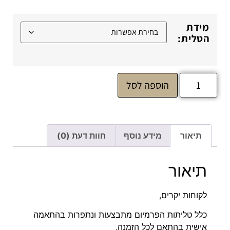
מידת
הטלית:
הוספה לסל
תיאור
מידע נוסף
חוות דעת (0)
תיאור
לקוחות יקרים,
כלל טליתות הפרמיום מתבצעות ונתפרות בהתאמה
אישית בהתאם לכל הזמנה,