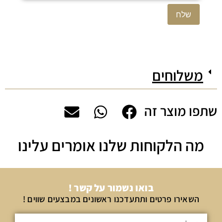
משלוחים
שתפו מוצר זה
מה הלקוחות שלנו אומרים עלינו
בואו נשמור על קשר !
השאירו פרטים ותתעדכנו ראשונים במבצעים שווים !