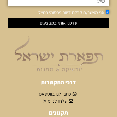
אני מאשר/ת קבלת דיוור פרסומי במייל
עדכנו אותי במבצעים
דרכי התקשרות
כתבו לנו בווטסאפ
שלחו לנו מייל
תקנונים