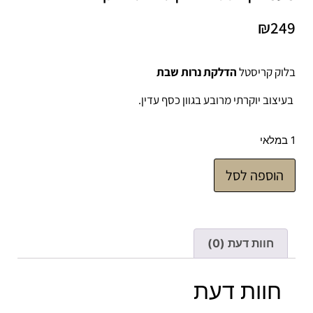
₪
249
בלוק קריסטל
הדלקת נרות שבת
בעיצוב יוקרתי מרובע בגוון כסף עדין.
1 במלאי
הוספה לסל
חוות דעת (0)
חוות דעת