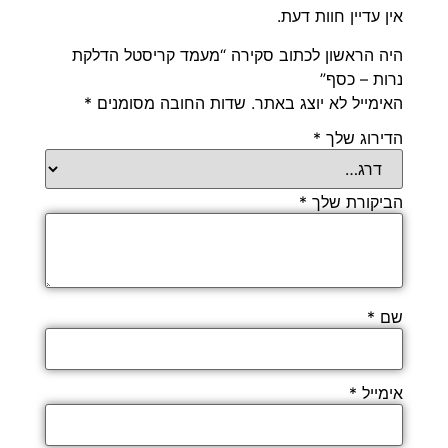
אין עדיין חוות דעת.
היה הראשון לכתוב סקירה “מעמד קריסטל הדלקת
נרות – כסף”
האימייל לא יוצג באתר.
שדות החובה מסומנים
*
הדירוג שלך
*
הביקורת שלך
*
שם
*
אימייל
*