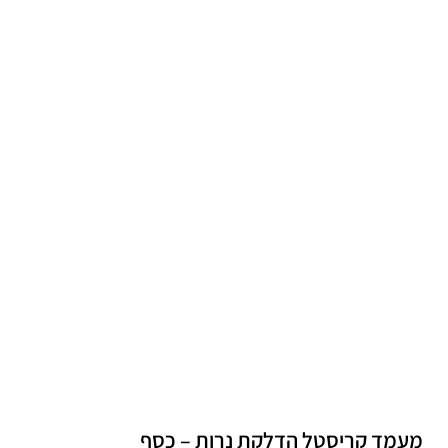
מעמד קריסטל הדלקת נרות – כסף