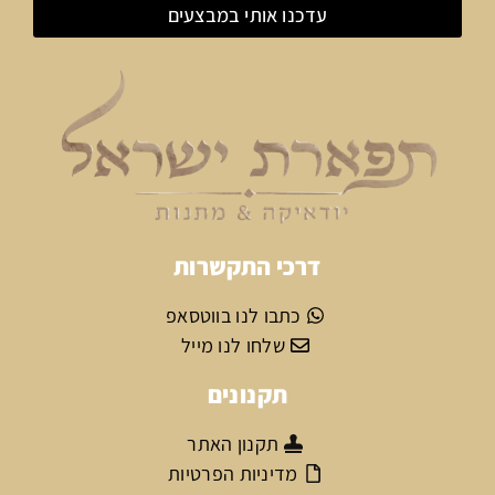
עדכנו אותי במבצעים
דרכי התקשרות
כתבו לנו בווטסאפ
שלחו לנו מייל
תקנונים
תקנון האתר
מדיניות הפרטיות