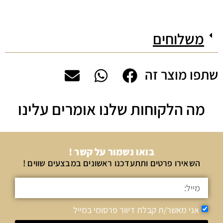
משלוחים
שתפו מוצר זה
מה הלקוחות שלנו אומרים עלינו
בואו נשמור על קשר !
השאירו פרטים ותתעדכנו ראשונים במבצעים שווים !
אני מאשר/ת קבלת דיוור פרסומי במייל