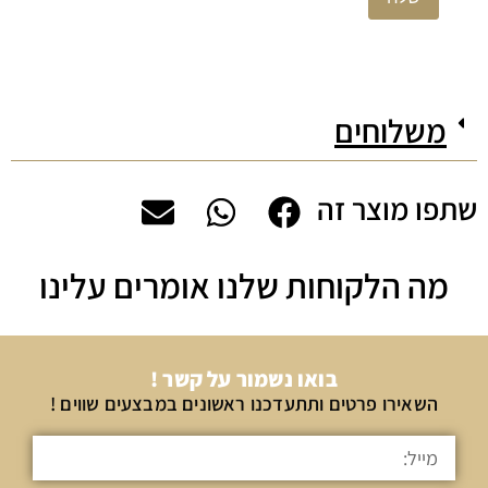
משלוחים
שתפו מוצר זה
מה הלקוחות שלנו אומרים עלינו
בואו נשמור על קשר !
השאירו פרטים ותתעדכנו ראשונים במבצעים שווים !