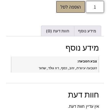
הוספה לסל
מידע נוסף
חוות דעת (0)
מידע נוסף
צבע הטבעה:
הטבעה עיוורת, זהב, כסף, רוז גולד, שחור
חוות דעת
אין עדיין חוות דעת.