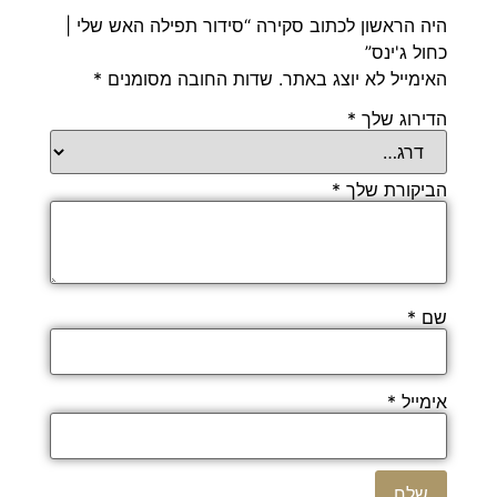
היה הראשון לכתוב סקירה “סידור תפילה האש שלי |
כחול ג'ינס”
האימייל לא יוצג באתר.
שדות החובה מסומנים
*
הדירוג שלך
*
הביקורת שלך
*
שם
*
אימייל
*