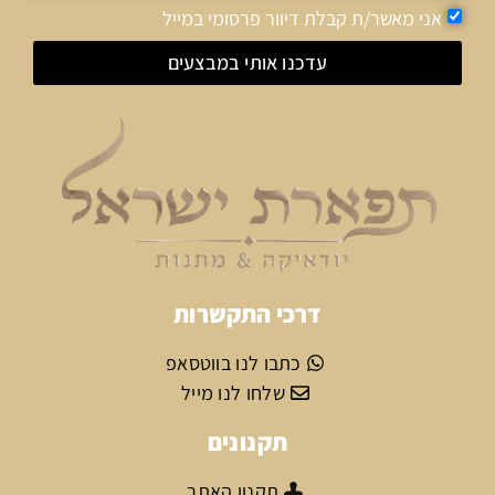
אני מאשר/ת קבלת דיוור פרסומי במייל
עדכנו אותי במבצעים
דרכי התקשרות
כתבו לנו בווטסאפ
שלחו לנו מייל
תקנונים
תקנון האתר