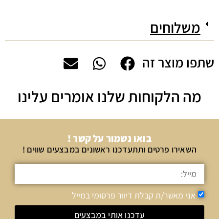
משלוחים
שתפו מוצר זה
מה הלקוחות שלנו אומרים עלינו
בואו נשמור על קשר !
השאירו פרטים ותתעדכנו ראשונים במבצעים שווים !
אני מאשר/ת קבלת דיוור פרסומי במייל
עדכנו אותי במבצעים