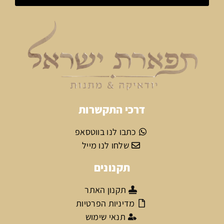
דרכי התקשרות
כתבו לנו בווטסאפ
שלחו לנו מייל
תקנונים
תקנון האתר
מדיניות הפרטיות
תנאי שימוש