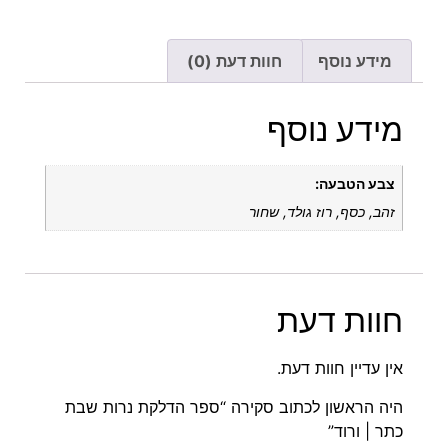
מידע נוסף
חוות דעת (0)
מידע נוסף
צבע הטבעה:
זהב, כסף, רוז גולד, שחור
חוות דעת
אין עדיין חוות דעת.
היה הראשון לכתוב סקירה “ספר הדלקת נרות שבת
כתר | ורוד”