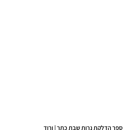
ספר הדלקת נרות שבת כתר | ורוד