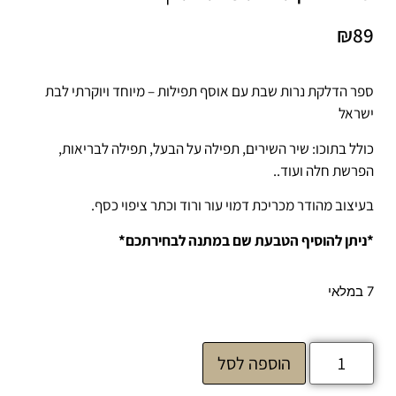
₪
89
ספר הדלקת נרות שבת עם אוסף תפילות – מיוחד ויוקרתי לבת
ישראל
כולל בתוכו: שיר השירים, תפילה על הבעל, תפילה לבריאות,
הפרשת חלה ועוד..
בעיצוב מהודר מכריכת דמוי עור ורוד וכתר ציפוי כסף.
*ניתן להוסיף הטבעת שם במתנה לבחירתכם*
7 במלאי
הוספה לסל