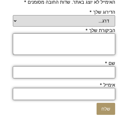
האימייל לא יוצג באתר.
שדות החובה מסומנים
*
הדירוג שלך
*
הביקורת שלך
*
שם
*
אימייל
*