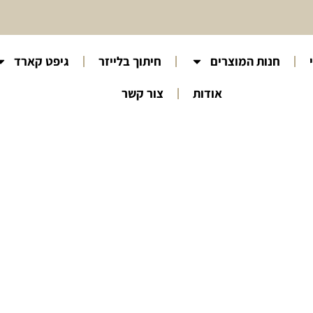
חנות המוצרים
חיתוך בלייזר
גיפט קארד
אודות
צור קשר