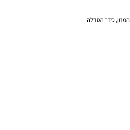
המזון, סדר הסדלה