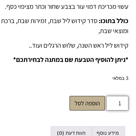
עשוי מכריכת דמוי עור בצבע שחור וכתר מציפוי כסף.
כולל בתוכו:
סדר קידוש ליל שבת, זמירות שבת, ברכת 
ומוצאי שבת,
קידוש ליל ראש השנה, שלוש הרגלים ועוד..
*ניתן להוסיף הטבעת שם במתנה לבחירתכם*
3 במלאי
הוספה לסל
מידע נוסף
חוות דעת (0)