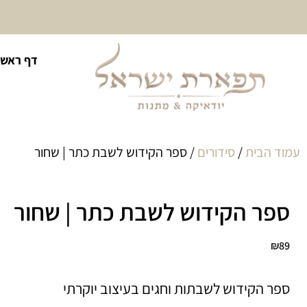
10% הנחה על כל קטגוריית
דף ראשי
כיסוי לטלית ולתפילין
עמוד הבית
/
סידורים
/ ספר הקידוש לשבת כתר | שחור
ספר הקידוש לשבת כתר | שחור
₪
89
ספר הקידוש לשבתות וחגים בעיצוב יוקרתי