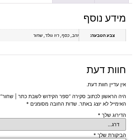
מידע נוסף
צבע הטבעה:
זהב, כסף, רוז גולד, שחור
חוות דעת
אין עדיין חוות דעת.
היה הראשון לכתוב סקירה “ספר הקידוש לשבת כתר | שחור”
האימייל לא יוצג באתר.
שדות החובה מסומנים
*
הדירוג שלך
*
הביקורת שלך
*