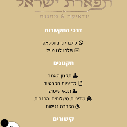
דרכי התקשרות
כתבו לנו בווטסאפ
שלחו לנו מייל
תקנונים
תקנון האתר
מדיניות הפרטיות
תנאי שימוש
מדיניות משלוחים והחזרות
הצהרת נגישות
קישורים
0