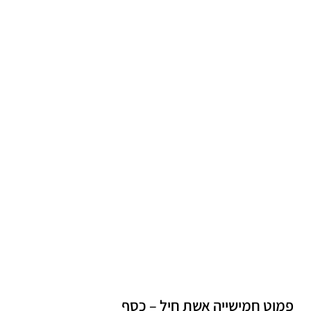
פמוט חמישייה אשת חיל – כסף