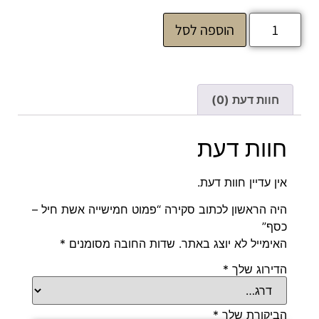
הוספה לסל
חוות דעת (0)
חוות דעת
אין עדיין חוות דעת.
היה הראשון לכתוב סקירה “פמוט חמישייה אשת חיל –
כסף”
האימייל לא יוצג באתר.
שדות החובה מסומנים
*
הדירוג שלך
*
הביקורת שלך
*