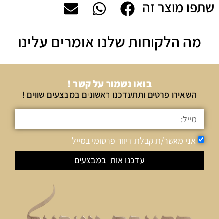
שתפו מוצר זה
מה הלקוחות שלנו אומרים עלינו
בואו נשמור על קשר !
השאירו פרטים ותתעדכנו ראשונים במבצעים שווים !
אני מאשר/ת קבלת דיוור פרסומי במייל
עדכנו אותי במבצעים