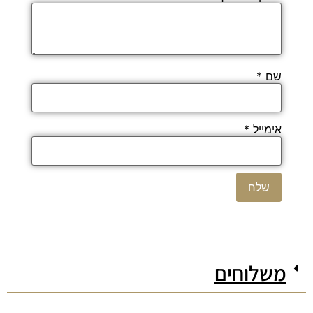
שם
*
אימייל
*
משלוחים