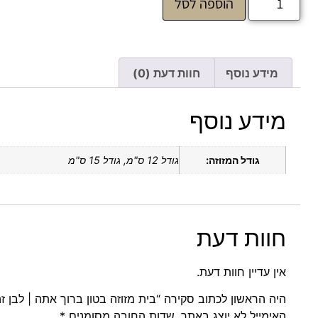
הוספה לסל
מידע נוסף
חוות דעת (0)
מידע נוסף
גודל המזוזה:
גודל 12 ס"מ, גודל 15 ס"מ
חוות דעת
אין עדיין חוות דעת.
היה הראשון לכתוב סקירה “בית מזוזה בטון ברוך אתה | לבן ז
האימייל לא יוצג באתר.
שדות החובה מסומנים
*