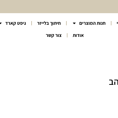
חנות המוצרים
חיתוך בלייזר
גיפט קארד
אודות
צור קשר
הב