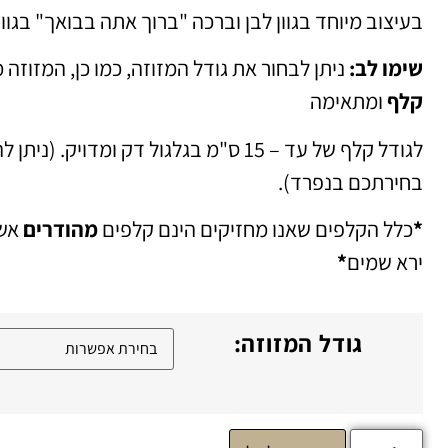
בעיצוב מיוחד בגוון לבן וברכה "ברוך אתה בבואך" בגוון
שימו לב:
ניתן לבחור את גודל המזוזה, כמו כן, המזוזה 
קלף
ומתאימה
לגודל קלף של עד – 15 ס"מ בגלגול דק ומדויק. 
בחירתכם בנפרד).
*
כלל הקלפים שאנו מחזיקים הינם קלפים
מהודרים
אשר
ירא שמים
*
גודל המזוזה: