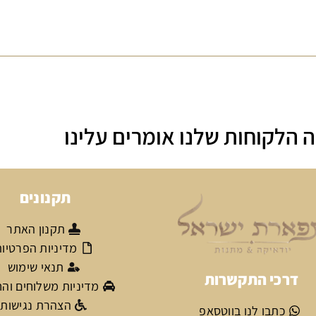
 הלקוחות שלנו אומרים עלינו
תקנונים
תקנון האתר
מדיניות הפרטיו
תנאי שימוש
דרכי התקשרות
מדיניות משלוחים וה
הצהרת נגישות
כתבו לנו בווטסאפ