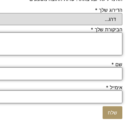
הדירוג שלך
*
הביקורת שלך
*
שם
*
אימייל
*