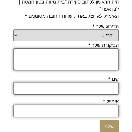
היה הראשון לכתוב סקירה “בית מזוזה בטון חמסה |
לבן אפור”
האימייל לא יוצג באתר.
שדות החובה מסומנים
*
הדירוג שלך
*
הביקורת שלך
*
שם
*
אימייל
*