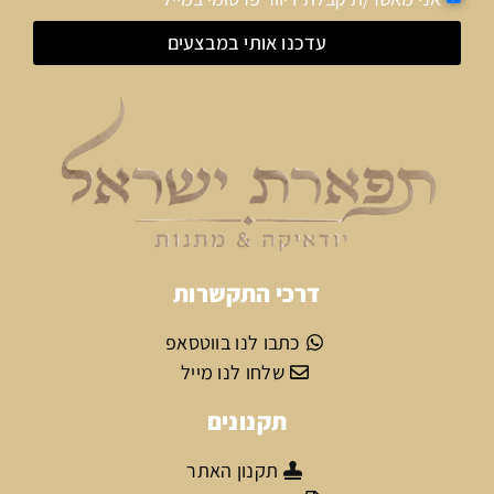
עדכנו אותי במבצעים
דרכי התקשרות
כתבו לנו בווטסאפ
שלחו לנו מייל
תקנונים
תקנון האתר