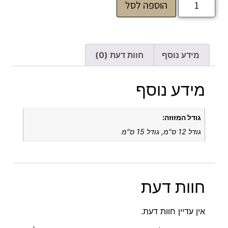
הוספה לסל
מידע נוסף
חוות דעת (0)
מידע נוסף
גודל המזוזה:
גודל 12 ס"מ, גודל 15 ס"מ
חוות דעת
אין עדיין חוות דעת.