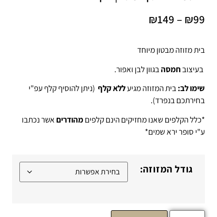
₪
149
–
₪
99
בית מזוזה מבטון מיוחד
בעיצוב
חמסה
בגוון לבן ואפור.
שימו לב:
בית המזוזה מגיע
ללא קלף
(ניתן להוסיף קלף עפ"י
בחירתכם בנפרד).
*כלל הקלפים שאנו מחזיקים הינם קלפים
מהודרים
אשר נכתבו
ע"י סופר ירא שמים*
גודל המזוזה: