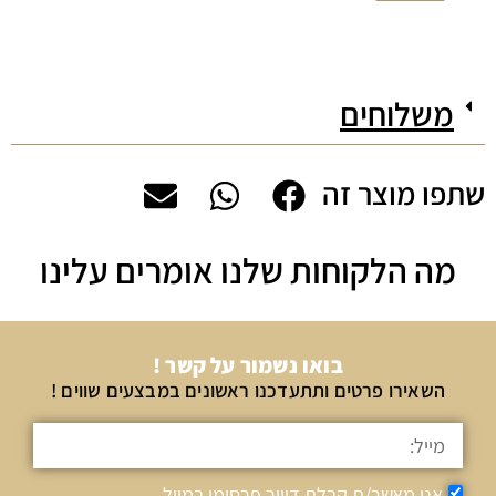
משלוחים
שתפו מוצר זה
מה הלקוחות שלנו אומרים עלינו
בואו נשמור על קשר !
השאירו פרטים ותתעדכנו ראשונים במבצעים שווים !
אני מאשר/ת קבלת דיוור פרסומי במייל