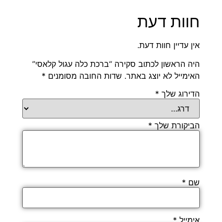
חוות דעת
אין עדיין חוות דעת.
היה הראשון לכתוב סקירה “ברכת כלה עגול קלאסי”
האימייל לא יוצג באתר.
שדות החובה מסומנים
*
הדירוג שלך
*
הביקורת שלך
*
שם
*
אימייל
*