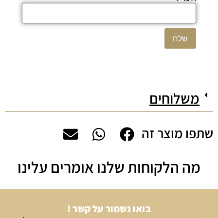
משלוחים
שתפו מוצר זה
מה הלקוחות שלנו אומרים עלינו
בואו נשמור על קשר !