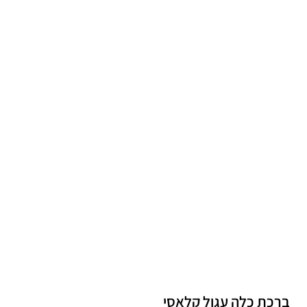
ברכת כלה עגול קלאסי