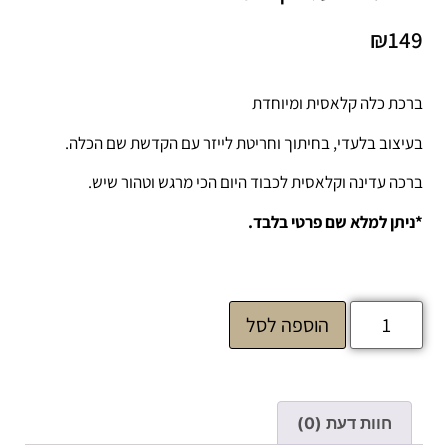
₪
149
ברכת כלה קלאסית ומיוחדת
בעיצוב בלעדי, בחיתוך וחריטת לייזר עם הקדשת שם הכלה.
ברכה עדינה וקלאסית לכבוד היום הכי מרגש וטהור שיש.
*ניתן למלא שם פרטי בלבד.
הוספה לסל
חוות דעת (0)