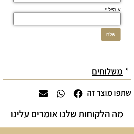
אימייל
*
משלוחים
שתפו מוצר זה
מה הלקוחות שלנו אומרים עלינו