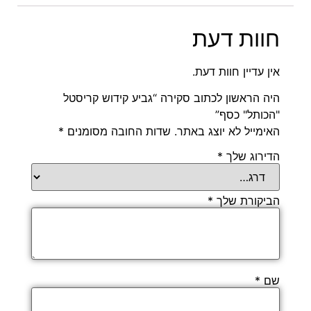
חוות דעת
אין עדיין חוות דעת.
היה הראשון לכתוב סקירה “גביע קידוש קריסטל
"הכותל" כסף”
האימייל לא יוצג באתר.
שדות החובה מסומנים
*
הדירוג שלך
*
הביקורת שלך
*
שם
*