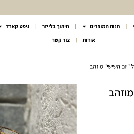
חנות המוצרים
חיתוך בלייזר
גיפט קארד
אודות
צור קשר
 "יום השישי" מוזהב
מוזהב