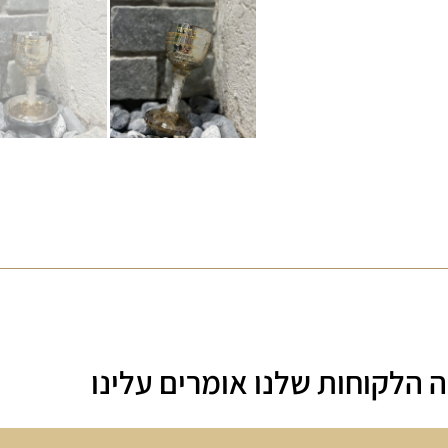
 הלקוחות שלנו אומרים עלינו