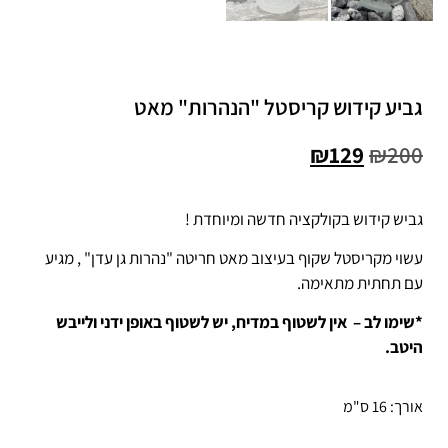
גביע קידוש קריסטל "הנהרות" מאט
₪
129
₪
200
גביש קידוש בקולקציה חדשה ומיוחדת !
עשוי מקריסטל שקוף בעיצוב מאט חריטה "נהרות גן עדן" , מגיע
עם תחתית מתאימה.
*שימו לב – אין לשטוף במדיח, יש לשטוף באופן ידני ולייבש
היטב.
אורך: 16 ס"מ