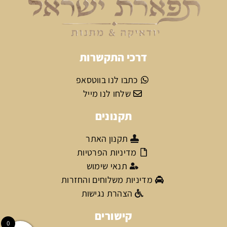
דרכי התקשרות
כתבו לנו בווטסאפ
שלחו לנו מייל
תקנונים
תקנון האתר
מדיניות הפרטיות
תנאי שימוש
מדיניות משלוחים והחזרות
הצהרת נגישות
קישורים
0