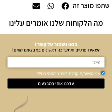
שתפו מוצר זה
מה הלקוחות שלנו אומרים עלינו
בואו נשמור על קשר !
השאירו פרטים ותתעדכנו ראשונים במבצעים שווים !
אני מאשר/ת קבלת דיוור פרסומי במייל
עדכנו אותי במבצעים