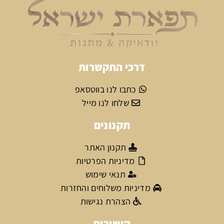
דרכי התקשרות
כתבו לנו בווטסאפ
שלחו לנו מייל
תקנונים
תקנון האתר
מדיניות הפרטיות
תנאי שימוש
מדיניות משלוחים והחזרות
הצהרת נגישות
קישורים