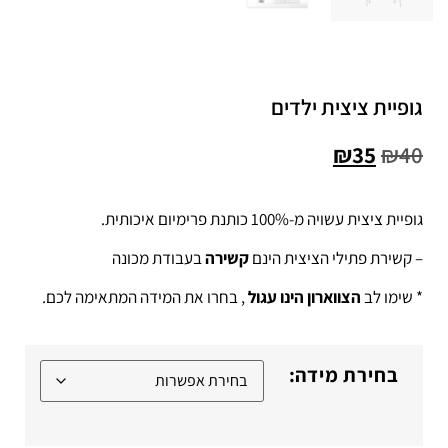
גופיית ציצית ילדים
₪
35
₪
40
גופיית ציצית עשויה מ-100% כותנת פרימיום איכותית.
– קשירת פתילי הציצית הינם
קשירה
בעבודת מכונה
* שימו לב
הצווארון הינו עגול
, בחרו את המידה המתאימה לכם.
בחירת מידה: