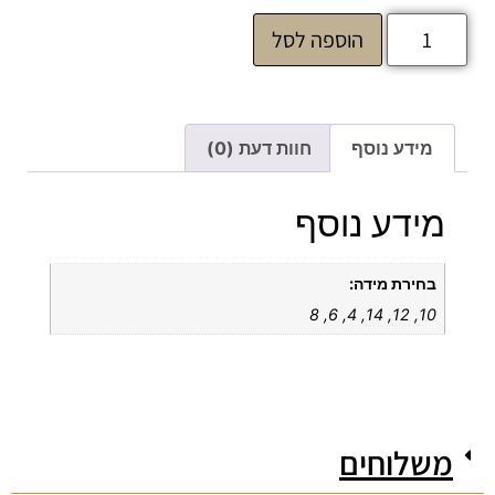
הוספה לסל
מידע נוסף
חוות דעת (0)
מידע נוסף
בחירת מידה:
10, 12, 14, 4, 6, 8
משלוחים