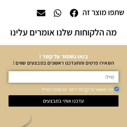
שתפו מוצר זה
מה הלקוחות שלנו אומרים עלינו
בואו נשמור על קשר !
השאירו פרטים ותתעדכנו ראשונים במבצעים שווים !
אני מאשר/ת קבלת דיוור פרסומי במייל
עדכנו אותי במבצעים