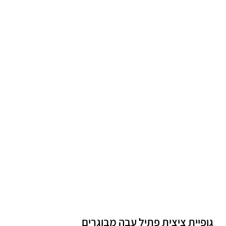
גופיית ציצית פתיל עבה מבוגרים