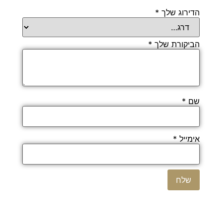
הדירוג שלך
*
הביקורת שלך
*
שם
*
אימייל
*