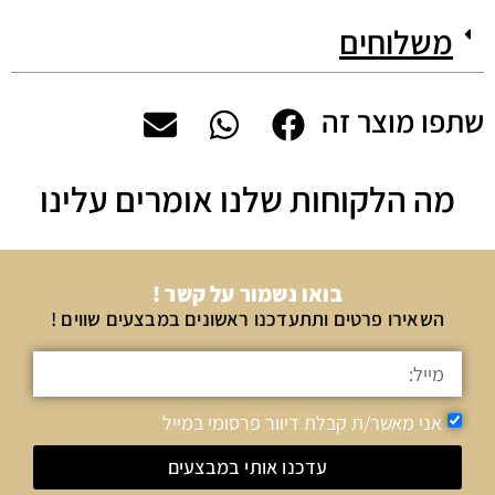
משלוחים
שתפו מוצר זה
מה הלקוחות שלנו אומרים עלינו
בואו נשמור על קשר !
השאירו פרטים ותתעדכנו ראשונים במבצעים שווים !
אני מאשר/ת קבלת דיוור פרסומי במייל
עדכנו אותי במבצעים