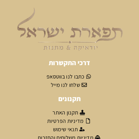
דרכי התקשרות
כתבו לנו בווטסאפ
שלחו לנו מייל
תקנונים
תקנון האתר
מדיניות הפרטיות
תנאי שימוש
מדיניות משלוחים והחזרות