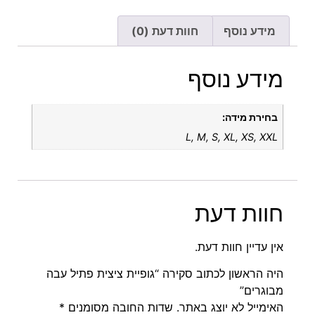
מידע נוסף
חוות דעת (0)
מידע נוסף
בחירת מידה:
L, M, S, XL, XS, XXL
חוות דעת
אין עדיין חוות דעת.
היה הראשון לכתוב סקירה “גופיית ציצית פתיל עבה
מבוגרים”
האימייל לא יוצג באתר.
שדות החובה מסומנים
*