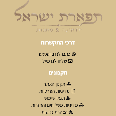
דרכי התקשרות
כתבו לנו בווטסאפ
שלחו לנו מייל
תקנונים
תקנון האתר
מדיניות הפרטיות
תנאי שימוש
מדיניות משלוחים והחזרות
הצהרת נגישות