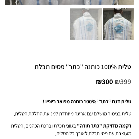
טלית 100% כותנה "כתר" פסים תכלת
₪
300
₪
399
טלית דגם “כתר” 100% כותנה מפואר ביופיו !
טלית בגימור מושלם עם אריגה מיוחדת למניעת החלקת הטלית,
רקמה מדויקת "כתר תורה"
בגווני תכלת וברכת הכהנים, הטלית
מעוצבת עם פסי תכלת לאורך כל הטלית,