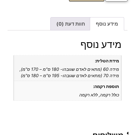
מידע נוסף
חוות דעת (0)
מידע נוסף
מידת הטלית:
מידה 60 (מתאים לאדם שגובהו- 180 ס"מ – 170 ס"מ),
מידה 70 (מתאים לאדם שגובהו- 195 ס"מ – 180 ס"מ)
תוספת רקמה:
כולל רקמה, ללא רקמה