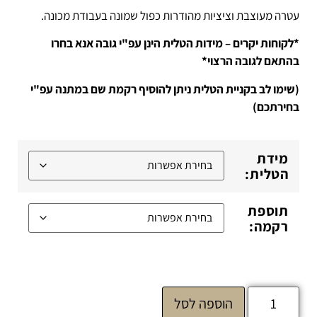
עטרה מעוצבת וציציות מהודרות כפול שמונה בעבודת מכונה.
*לקוחות יקרים – מידות הטלית הינן עפ"י גובה אנא בחרו
בהתאם לגובה הרצוי*
(שימו לב בקניית הטלית ניתן להוסיף רקמת שם במתנה עפ"י
בחירתכם)
מידת
הטלית:
תוספת
רקמה:
הוספה לסל