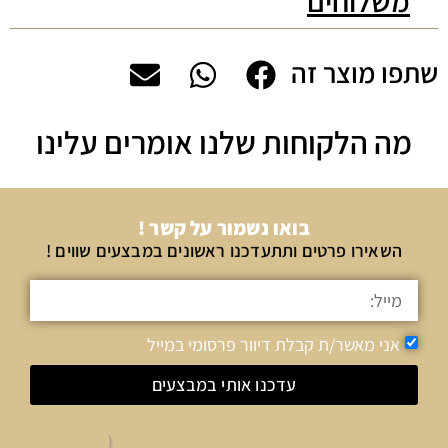
משלוחים
שתפו מוצר זה
מה הלקוחות שלנו אומרים עלינו
בואו נשמור על קשר !
השאירו פרטים ותתעדכנו ראשונים במבצעים שווים !
אני מאשר/ת קבלת דיוור פרסומי במייל
עדכנו אותי במבצעים