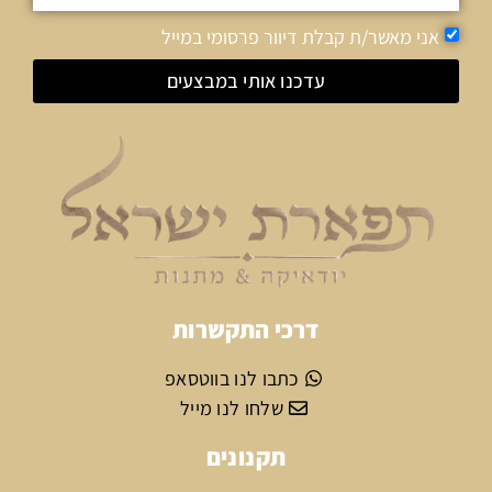
אני מאשר/ת קבלת דיוור פרסומי במייל
עדכנו אותי במבצעים
דרכי התקשרות
כתבו לנו בווטסאפ
שלחו לנו מייל
תקנונים