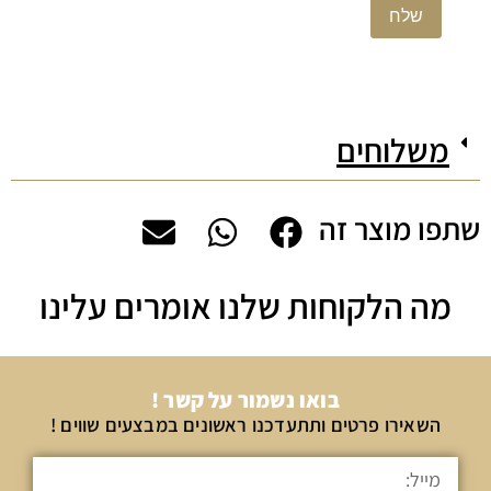
משלוחים
שתפו מוצר זה
מה הלקוחות שלנו אומרים עלינו
בואו נשמור על קשר !
השאירו פרטים ותתעדכנו ראשונים במבצעים שווים !