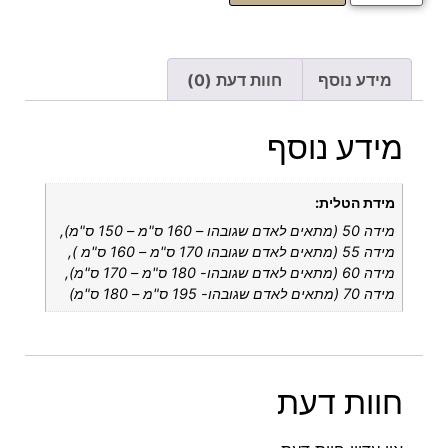
מידע נוסף
חוות דעת (0)
מידע נוסף
מידת הטלית:
מידה 50 (מתאים לאדם שגובהו – 160 ס"מ – 150 ס"מ),
מידה 55 (מתאים לאדם שגובהו 170 ס"מ – 160 ס"מ ),
מידה 60 (מתאים לאדם שגובהו- 180 ס"מ – 170 ס"מ),
מידה 70 (מתאים לאדם שגובהו- 195 ס"מ – 180 ס"מ)
חוות דעת