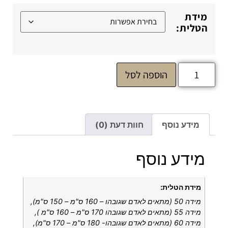
מידת
הטלית:
הוספה לסל
מידע נוסף
חוות דעת (0)
מידע נוסף
מידת הטלית:
מידה 50 (מתאים לאדם שגובהו – 160 ס"מ – 150 ס"מ),
מידה 55 (מתאים לאדם שגובהו 170 ס"מ – 160 ס"מ ),
מידה 60 (מתאים לאדם שגובהו- 180 ס"מ – 170 ס"מ),