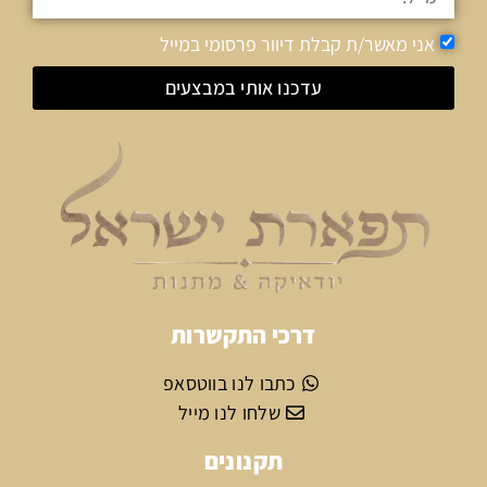
אני מאשר/ת קבלת דיוור פרסומי במייל
עדכנו אותי במבצעים
דרכי התקשרות
כתבו לנו בווטסאפ
שלחו לנו מייל
תקנונים