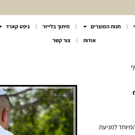
חנות המוצרים
חיתוך בלייזר
גיפט קארד
אודות
צור קשר
ף
המיוחד למניעת