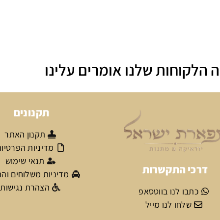
 הלקוחות שלנו אומרים עלינו
תקנונים
תקנון האתר
מדיניות הפרטיו
תנאי שימוש
דרכי התקשרות
מדיניות משלוחים וה
הצהרת נגישות
כתבו לנו בווטסאפ
שלחו לנו מייל