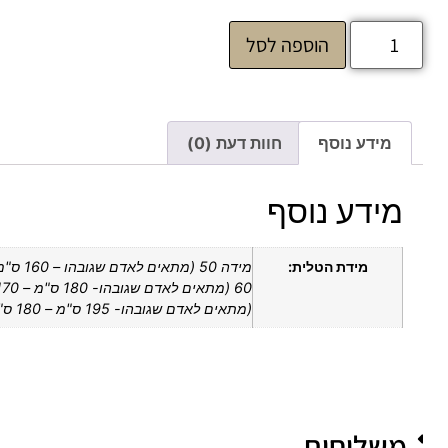
הוספה לסל
מידע נוסף
חוות דעת (0)
מידע נוסף
מידת הטלית:
(מתאים לאדם שגובהו- 195 ס"מ – 180 ס"מ)
משלוחים