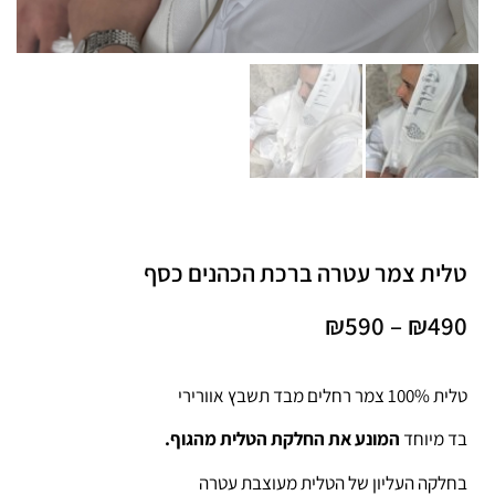
טלית צמר עטרה ברכת הכהנים כסף
₪
590
–
₪
490
טלית 100% צמר רחלים מבד תשבץ אוורירי
בד מיוחד
המונע את החלקת הטלית מהגוף.
בחלקה העליון של הטלית מעוצבת עטרה