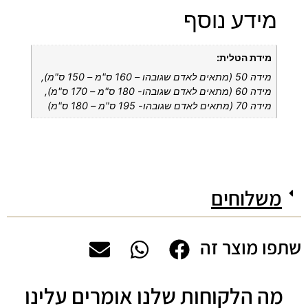
מידע נוסף
מידת הטלית:
מידה 50 (מתאים לאדם שגובהו – 160 ס"מ – 150 ס"מ),
מידה 60 (מתאים לאדם שגובהו- 180 ס"מ – 170 ס"מ),
מידה 70 (מתאים לאדם שגובהו- 195 ס"מ – 180 ס"מ)
משלוחים
שתפו מוצר זה
מה הלקוחות שלנו אומרים עלינו