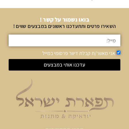
בואו נשמור על קשר !
השאירו פרטים ותתעדכנו ראשונים במבצעים שווים !
אני מאשר/ת קבלת דיוור פרסומי במייל
עדכנו אותי במבצעים