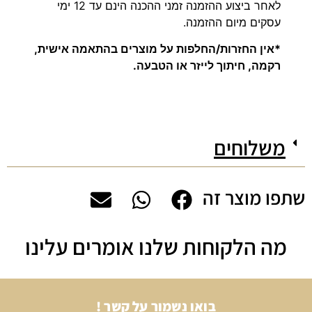
לאחר ביצוע ההזמנה זמני ההכנה הינם עד 12 ימי
עסקים מיום ההזמנה.
*אין החזרות/החלפות על מוצרים בהתאמה אישית,
רקמה, חיתוך לייזר או הטבעה.
משלוחים
שתפו מוצר זה
מה הלקוחות שלנו אומרים עלינו
בואו נשמור על קשר !