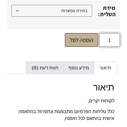
מידת
הטלית:
הוספה לסל
תיאור
מידע נוסף
חוות דעת (0)
תיאור
לקוחות יקרים,
כלל טליתות הפרמיום מתבצעות ונתפרות בהתאמה
אישית בהתאם לכל הזמנה,