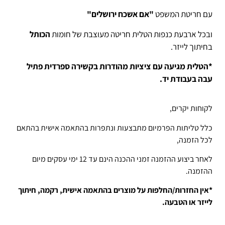
עם חריטת המשפט
"אם אשכח ירושלים"
ובכל ארבעת כנפות הטלית חריטה מעוצבת של חומות
הכותל
בחיתוך לייזר.
*הטלית מגיעה עם ציציות מהודרות בקשירה ספרדית פתיל
עבה בעבודת יד.
לקוחות יקרים,
כלל טליתות הפרמיום מתבצעות ונתפרות בהתאמה אישית בהתאם
לכל הזמנה,
לאחר ביצוע ההזמנה זמני ההכנה הינם עד 12 ימי עסקים מיום
ההזמנה.
*אין החזרות/החלפות על מוצרים בהתאמה אישית, רקמה, חיתוך
לייזר או הטבעה.