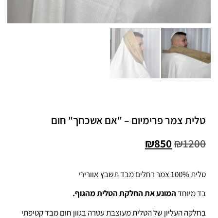
טלית צמר פרימיום – "אם אשכחך" חום
₪
850
₪
1200
טלית 100% צמר רחלים מבד תשבץ אוורירי
בד מיוחד
המונע את החלקת הטלית מהגוף.
בחלקה העליון של הטלית מעוצבת עטרה בגוון חום מבד קטיפתי