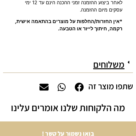
לאחר ביצוע ההזמנה זמני ההכנה הינם עד 12 ימי
עסקים מיום ההזמנה.
*אין החזרות/החלפות על מוצרים בהתאמה אישית,
רקמה, חיתוך לייזר או הטבעה.
משלוחים
שתפו מוצר זה
מה הלקוחות שלנו אומרים עלינו
בואו נשמור על קשר !