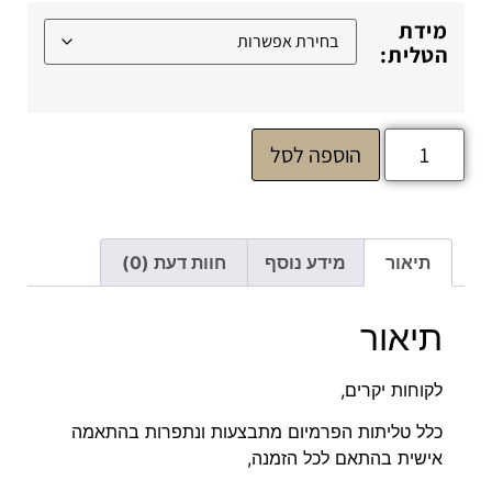
מידת
הטלית:
הוספה לסל
תיאור
מידע נוסף
חוות דעת (0)
תיאור
לקוחות יקרים,
כלל טליתות הפרמיום מתבצעות ונתפרות בהתאמה
אישית בהתאם לכל הזמנה,