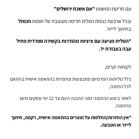
עם חריטת המשפט
"אם אשכח ירושלים"
ובכל ארבעת כנפות הטלית חריטה מעוצבת של חומות
הכותל
בחיתוך לייזר.
*הטלית מגיעה עם ציציות מהודרות בקשירה ספרדית פתיל
עבה בעבודת יד.
לקוחות יקרים,
כלל טליתות הפרמיום מתבצעות ונתפרות בהתאמה אישית בהתאם
לכל הזמנה,
לאחר ביצוע ההזמנה זמני ההכנה הינם עד 12 ימי עסקים מיום
ההזמנה.
*אין החזרות/החלפות על מוצרים בהתאמה אישית, רקמה, חיתוך
לייזר או הטבעה.