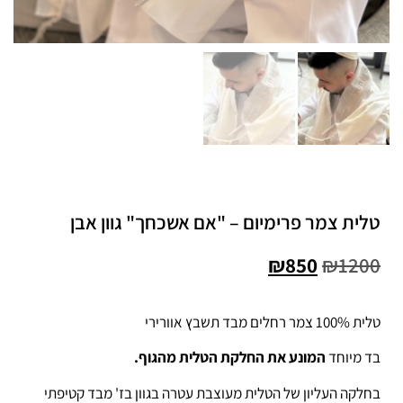
טלית צמר פרימיום – "אם אשכחך" גוון אבן
₪
850
₪
1200
טלית 100% צמר רחלים מבד תשבץ אוורירי
בד מיוחד
המונע את החלקת הטלית מהגוף.
בחלקה העליון של הטלית מעוצבת עטרה בגוון בז' מבד קטיפתי