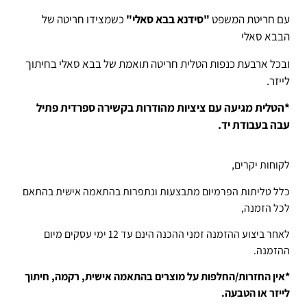
עם חריטת המשפט
"סידנא בבא סאלי"
כשמצידו חריטה של
הבבא סאלי
ובכל ארבעת כנפות הטלית חריטה תואמת של בבא סאלי בחיתוך
לייזר.
*הטלית מגיעה עם ציציות מהודרות בקשירה ספרדית פתיל
עבה בעבודת יד.
לקוחות יקרים,
כלל טליתות הפרמיום מתבצעות ונתפרות בהתאמה אישית בהתאם
לכל הזמנה,
לאחר ביצוע ההזמנה זמני ההכנה הינם עד 12 ימי עסקים מיום
ההזמנה.
*אין החזרות/החלפות על מוצרים בהתאמה אישית, רקמה, חיתוך
לייזר או הטבעה.