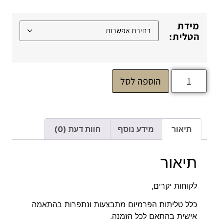
מידת
הטלית:
הוספה לסל
תיאור
מידע נוסף
חוות דעת (0)
תיאור
לקוחות יקרים,
כלל טליתות הפרמיום מתבצעות ונתפרות בהתאמה
אישית בהתאם לכל הזמנה,