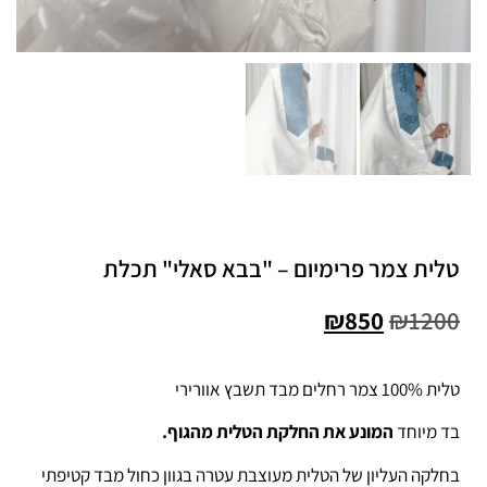
טלית צמר פרימיום – "בבא סאלי" תכלת
₪
850
₪
1200
טלית 100% צמר רחלים מבד תשבץ אוורירי
בד מיוחד
המונע את החלקת הטלית מהגוף.
בחלקה העליון של הטלית מעוצבת עטרה בגוון כחול מבד קטיפתי