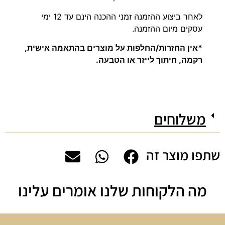
לאחר ביצוע ההזמנה זמני ההכנה הינם עד 12 ימי
עסקים מיום ההזמנה.
*אין החזרות/החלפות על מוצרים בהתאמה אישית,
רקמה, חיתוך לייזר או הטבעה.
משלוחים
שתפו מוצר זה
מה הלקוחות שלנו אומרים עלינו