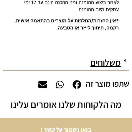
לאחר ביצוע ההזמנה זמני ההכנה הינם עד 12 ימי
עסקים מיום ההזמנה.
*אין החזרות/החלפות על מוצרים בהתאמה אישית,
רקמה, חיתוך לייזר או הטבעה.
משלוחים
שתפו מוצר זה
מה הלקוחות שלנו אומרים עלינו
בואו נשמור על קשר !