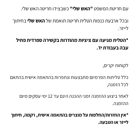
עם חריטת המשפט
"האש שלי"
כשבצידו חריטה האש שלי.
ובכל ארבעת כנפות הטלית חריטה תואמת של
האש שלי
בחיתוך
לייזר.
*הטלית מגיעה עם ציציות מהודרות בקשירה ספרדית פתיל
עבה בעבודת יד.
לקוחות יקרים,
כלל טליתות הפרמיום מתבצעות ונתפרות בהתאמה אישית בהתאם
לכל הזמנה,
לאחר ביצוע ההזמנה זמני ההכנה הינם עד 12 ימי עסקים מיום
ההזמנה.
*אין החזרות/החלפות על מוצרים בהתאמה אישית, רקמה, חיתוך
לייזר או הטבעה.