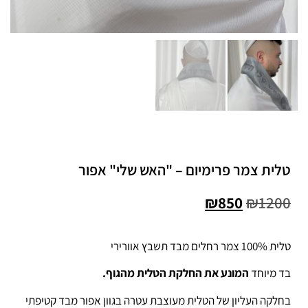
טלית צמר פרימיום – "האש שלי" אפור
₪
850
₪
1200
טלית 100% צמר רחלים מבד תשבץ אוורירי
בד מיוחד
המונע את החלקת הטלית מהגוף.
בחלקה העליון של הטלית מעוצבת עטרה בגוון אפור מבד קטיפתי