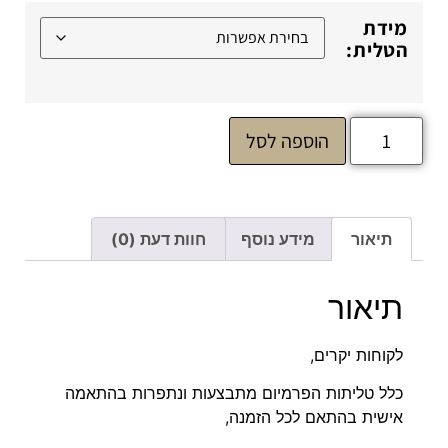
מידת
הטלית:
הוספה לסל
תיאור
מידע נוסף
חוות דעת (0)
תיאור
לקוחות יקרים,
כלל טליתות הפרמיום מתבצעות ונתפרות בהתאמה
אישית בהתאם לכל הזמנה,