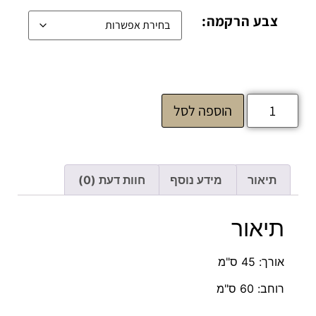
צבע הרקמה:
הוספה לסל
תיאור
מידע נוסף
חוות דעת (0)
תיאור
אורך: 45 ס"מ
רוחב: 60 ס"מ