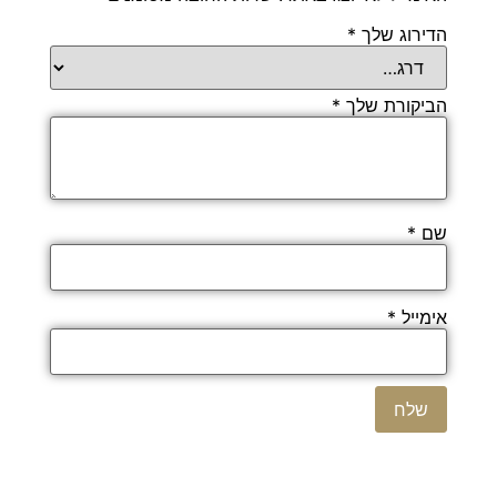
הדירוג שלך
*
הביקורת שלך
*
שם
*
אימייל
*