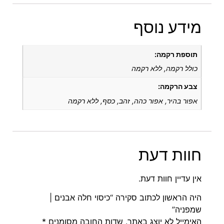
מידע נוסף
תוספת רקמה:
כולל רקמה, ללא רקמה
צבע הרקמה:
אפור בהיר, אפור כהה, זהב, כסף, ללא רקמה
חוות דעת
אין עדיין חוות דעת.
היה הראשון לכתוב סקירה “כיסוי חלה אבנים |
שמפניה”
האימייל לא יוצג באתר.
שדות החובה מסומנים
*