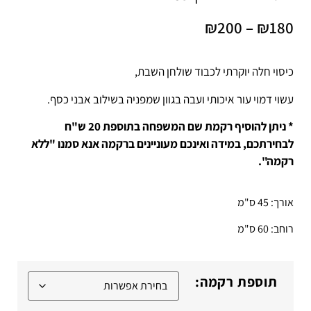
₪
200
–
₪
180
כיסוי חלה יוקרתי לכבוד שולחן השבת,
עשוי דמוי עור איכותי ועבה בגוון שמפניה בשילוב אבני כסף.
* ניתן להוסיף רקמת שם המשפחה בתוספת 20 ש"ח
לבחירתכם, במידה ואינכם מעוניינים ברקמה אנא סמנו "ללא
רקמה".
אורך: 45 ס"מ
רוחב: 60 ס"מ
תוספת רקמה: