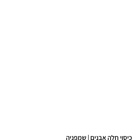
כיסוי חלה אבנים | שמפניה