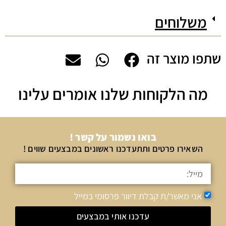
משלוחים
שתפו מוצר זה
מה הלקוחות שלנו אומרים עלינו
בואו נשמור על קשר !
השאירו פרטים ותתעדכנו ראשונים במבצעים שווים !
אני מאשר/ת קבלת דיוור פרסומי במייל
עדכנו אותי במבצעים