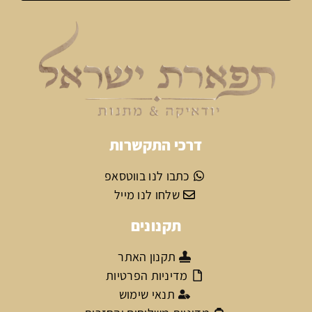
דרכי התקשרות
כתבו לנו בווטסאפ
שלחו לנו מייל
תקנונים
תקנון האתר
מדיניות הפרטיות
תנאי שימוש