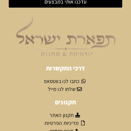
עדכנו אותי במבצעים
דרכי התקשרות
כתבו לנו בווטסאפ
שלחו לנו מייל
תקנונים
תקנון האתר
מדיניות הפרטיות
תנאי שימוש