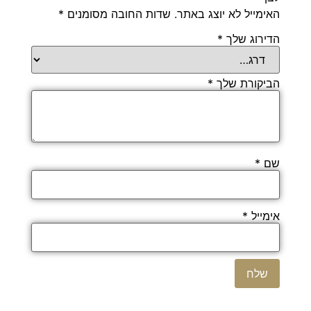
האימייל לא יוצג באתר.
שדות החובה מסומנים
*
הדירוג שלך
*
הביקורת שלך
*
שם
*
אימייל
*