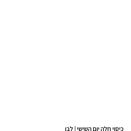
כיסוי חלה יום השישי | לבן