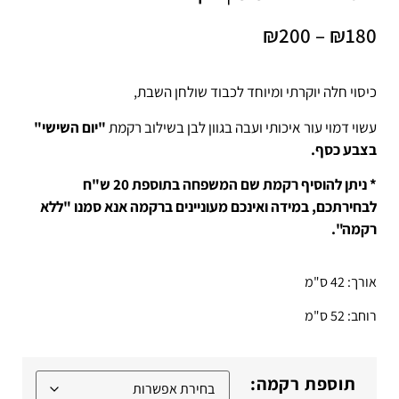
₪
200
–
₪
180
כיסוי חלה יוקרתי ומיוחד לכבוד שולחן השבת,
עשוי דמוי עור איכותי ועבה בגוון לבן בשילוב רקמת
"יום השישי"
בצבע כסף.
* ניתן להוסיף רקמת שם המשפחה בתוספת 20 ש"ח
לבחירתכם, במידה ואינכם מעוניינים ברקמה אנא סמנו "ללא
רקמה".
אורך: 42 ס"מ
רוחב: 52 ס"מ
תוספת רקמה: