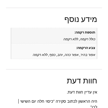
מידע נוסף
תוספת רקמה:
כולל רקמה, ללא רקמה
צבע הרקמה:
אפור בהיר, אפור כהה, זהב, כסף, ללא רקמה
חוות דעת
אין עדיין חוות דעת.
היה הראשון לכתוב סקירה “כיסוי חלה יום השישי |
לבן”