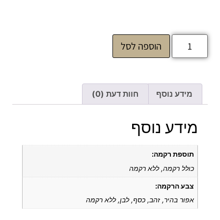
הוספה לסל
מידע נוסף
חוות דעת (0)
מידע נוסף
תוספת רקמה:
כולל רקמה, ללא רקמה
צבע הרקמה:
אפור בהיר, זהב, כסף, לבן, ללא רקמה