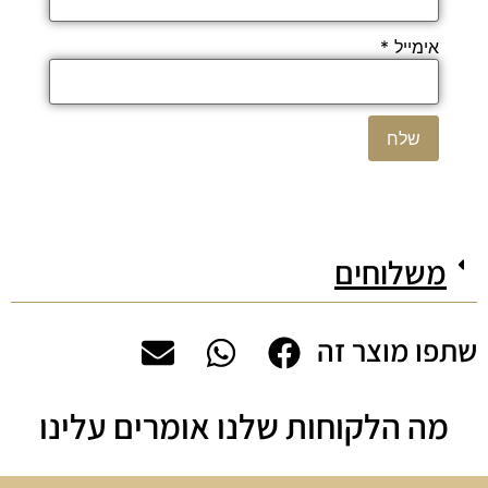
אימייל
*
משלוחים
שתפו מוצר זה
מה הלקוחות שלנו אומרים עלינו