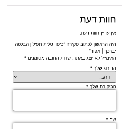
חוות דעת
אין עדיין חוות דעת.
היה הראשון לכתוב סקירה “כיסוי טלית תפילין הבלטה
יברכך | אפור”
האימייל לא יוצג באתר.
שדות החובה מסומנים
*
הדירוג שלך
*
הביקורת שלך
*
שם
*