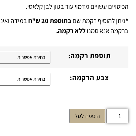
הכיסויים עשויים מדמוי עור בגוון לבן קלאסי.
*
ניתן להוסיף רקמת שם
בתוספת 20 ש"ח
במידה ואינכ
ברקמה אנא סמנו
ללא רקמה.
תוספת רקמה:
צבע הרקמה:
הוספה לסל