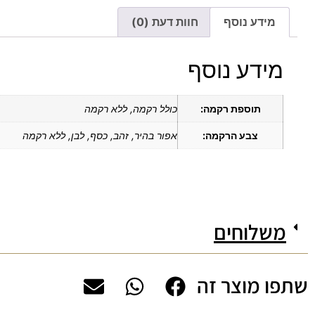
מידע נוסף
חוות דעת (0)
מידע נוסף
תוספת רקמה:
כולל רקמה, ללא רקמה
צבע הרקמה:
אפור בהיר, זהב, כסף, לבן, ללא רקמה
משלוחים
שתפו מוצר זה