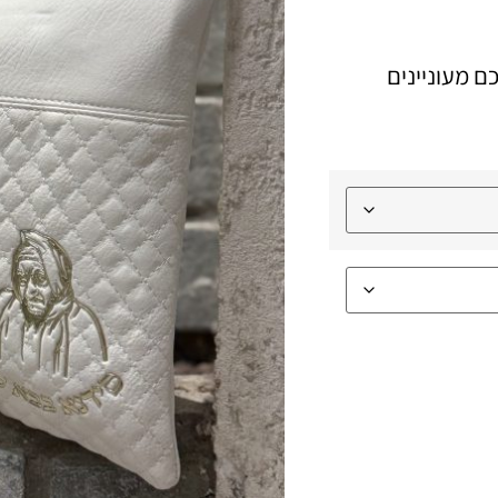
ם מעוניינים