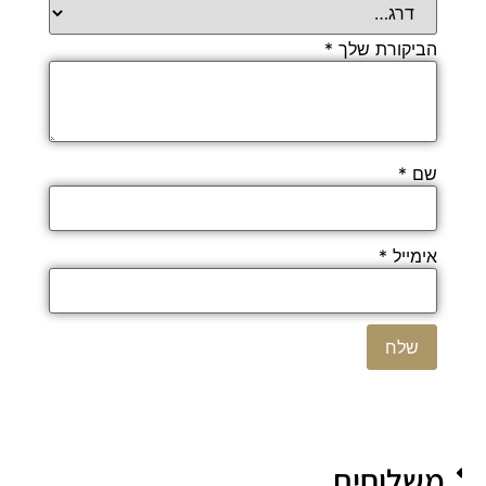
הביקורת שלך
*
שם
*
אימייל
*
משלוחים