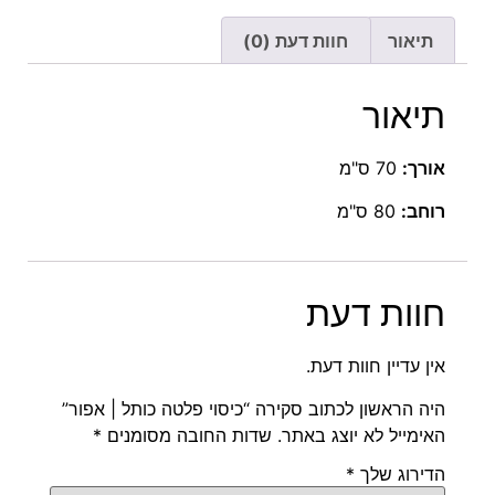
תיאור
חוות דעת (0)
תיאור
אורך:
70 ס"מ
רוחב:
80 ס"מ
חוות דעת
אין עדיין חוות דעת.
היה הראשון לכתוב סקירה “כיסוי פלטה כותל | אפור”
האימייל לא יוצג באתר.
שדות החובה מסומנים
*
הדירוג שלך
*