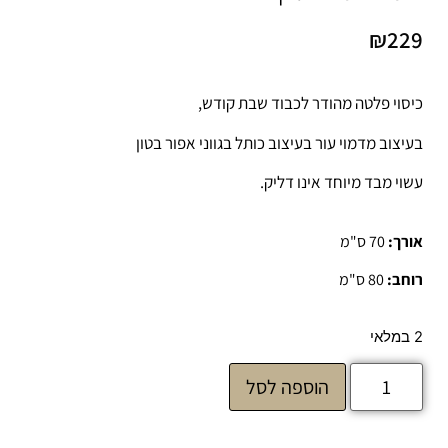
₪
229
כיסוי פלטה מהודר לכבוד שבת קודש,
בעיצוב מדמוי עור בעיצוב כותל בגווני אפור בטון
עשוי מבד מיוחד אינו דליק.
אורך:
70 ס"מ
רוחב:
80 ס"מ
2 במלאי
הוספה לסל