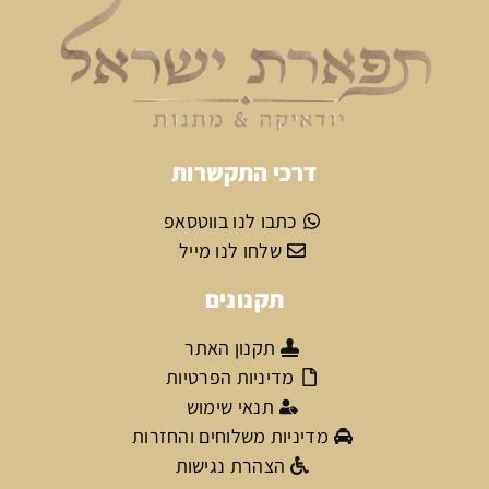
דרכי התקשרות
כתבו לנו בווטסאפ
שלחו לנו מייל
תקנונים
תקנון האתר
מדיניות הפרטיות
תנאי שימוש
מדיניות משלוחים והחזרות
הצהרת נגישות