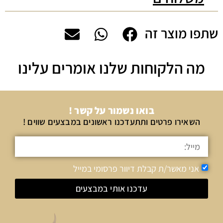
שתפו מוצר זה
מה הלקוחות שלנו אומרים עלינו
בואו נשמור על קשר !
השאירו פרטים ותתעדכנו ראשונים במבצעים שווים !
אני מאשר/ת קבלת דיוור פרסומי במייל
עדכנו אותי במבצעים