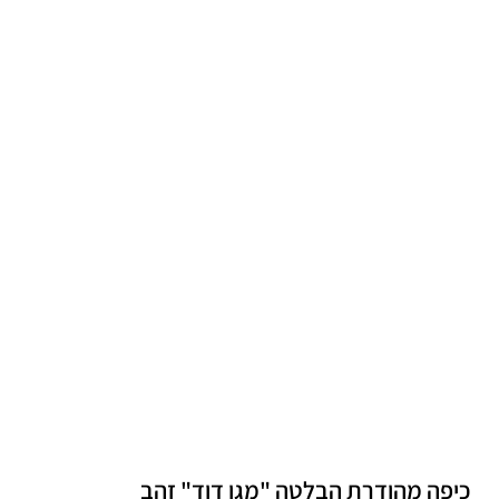
כיפה מהודרת הבלטה "מגן דוד" זהב