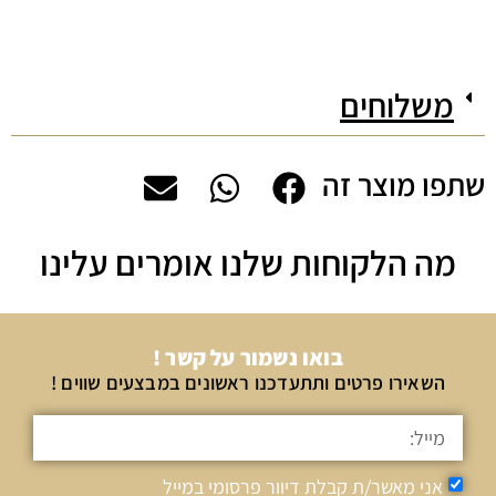
משלוחים
שתפו מוצר זה
מה הלקוחות שלנו אומרים עלינו
בואו נשמור על קשר !
השאירו פרטים ותתעדכנו ראשונים במבצעים שווים !
אני מאשר/ת קבלת דיוור פרסומי במייל