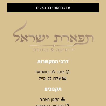
עדכנו אותי במבצעים
דרכי התקשרות
כתבו לנו בווטסאפ
שלחו לנו מייל
תקנונים
תקנון האתר
מדיניות הפרטיות