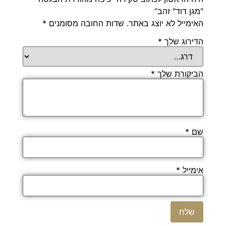
"מגן דוד" זהב”
האימייל לא יוצג באתר.
שדות החובה מסומנים
*
הדירוג שלך
*
הביקורת שלך
*
שם
*
אימייל
*