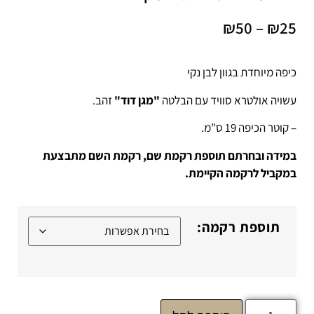
₪
50
–
₪
25
כיפה מיוחדת בגוון לבן נקי
עשויה אולטרא סוויד עם הבלטה
"מגן דוד"
זהב.
– קוטר הכיפה 19 ס"מ.
במידה ובחרתם תוספת רקמת שם, רקמת השם מתבצעת
במקביל לרקמה הקיימת.
תוספת רקמה: