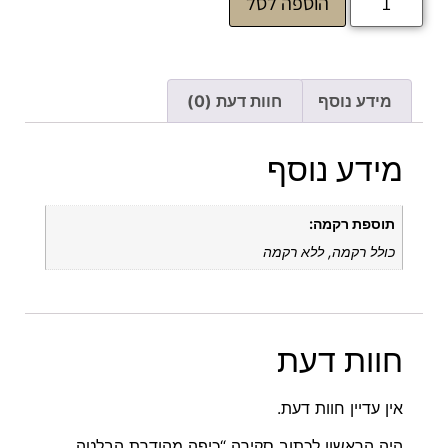
הוספה לסל
מידע נוסף
חוות דעת (0)
מידע נוסף
תוספת רקמה:
כולל רקמה, ללא רקמה
חוות דעת
אין עדיין חוות דעת.
היה הראשון לכתוב סקירה “כיפה מהודרת הבלטה