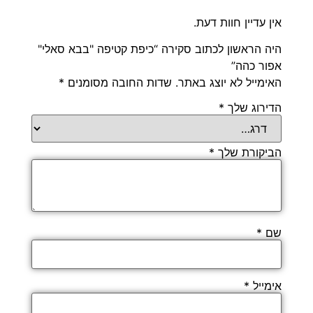
אין עדיין חוות דעת.
היה הראשון לכתוב סקירה “כיפת קטיפה "בבא סאלי"
אפור כהה”
האימייל לא יוצג באתר.
שדות החובה מסומנים
*
הדירוג שלך
*
הביקורת שלך
*
שם
*
אימייל
*