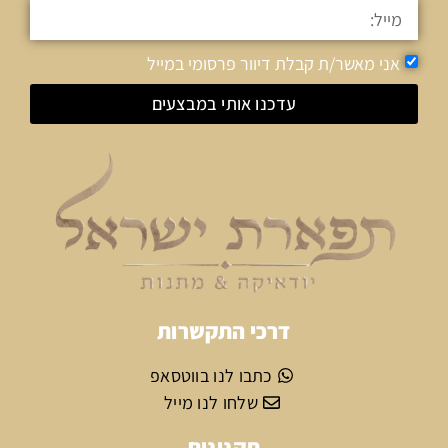
אני מאשר/ת קבלת דיוור פרסומי במייל
עדכנו אותי במבצעים
דרכי התקשרות
כתבו לנו בווטסאפ
שלחו לנו מייל
תקנונים