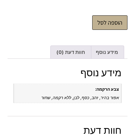
הוספה לסל
מידע נוסף
חוות דעת (0)
מידע נוסף
צבע הרקמה:
אפור בהיר, זהב, כסף, לבן, ללא רקמה, שחור
חוות דעת