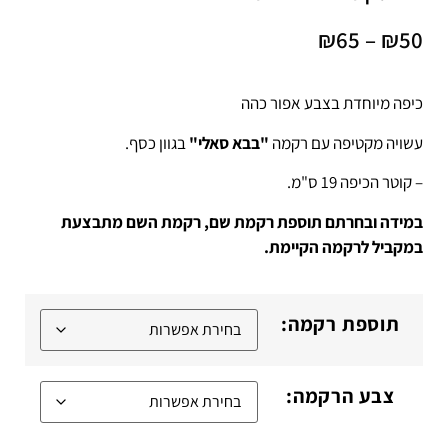
₪
65
–
₪
50
כיפה מיוחדת בצבע אפור כהה
עשויה מקטיפה עם רקמה
"בבא סאלי"
בגוון כסף.
– קוטר הכיפה 19 ס"מ.
במידה ובחרתם תוספת רקמת שם, רקמת השם מתבצעת
במקביל לרקמה הקיימת.
תוספת רקמה:
צבע הרקמה: