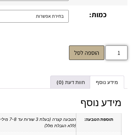
כמות:
הוספה לסל
מידע נוסף
חוות דעת (0)
מידע נוסף
תוספת הטבעה:
הטבעה קצרה (
(ללא הגבלת מלל)