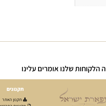
 הלקוחות שלנו אומרים עלינו
תקנונים
תקנון האתר
מדיניות הפרטיו