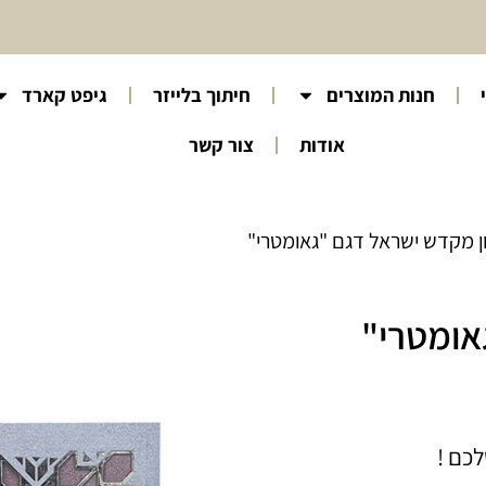
חנות המוצרים
חיתוך בלייזר
גיפט קארד
אודות
צור קשר
ן מקדש ישראל דגם "גאומטרי"
אומטרי"
כם !