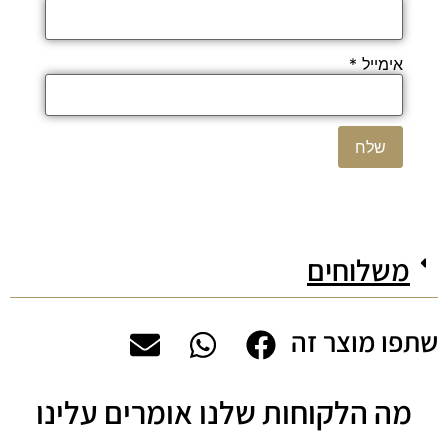
אימייל
*
משלוחים
שתפו מוצר זה
מה הלקוחות שלנו אומרים עלינו