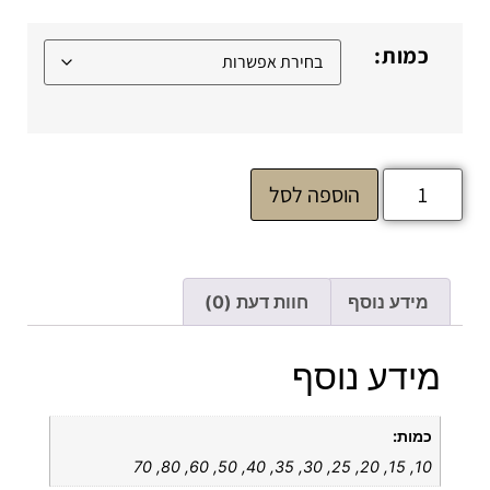
כמות:
הוספה לסל
מידע נוסף
חוות דעת (0)
מידע נוסף
כמות:
10, 15, 20, 25, 30, 35, 40, 50, 60, 80, 70