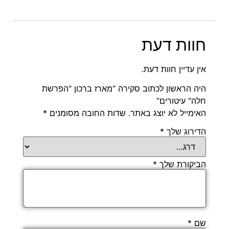
חוות דעת
אין עדיין חוות דעת.
היה הראשון לכתוב סקירה “מארז ברכון "הפרשת
חלה" עיטורים”
האימייל לא יוצג באתר.
שדות החובה מסומנים
*
הדירוג שלך
*
הביקורת שלך
*
שם
*