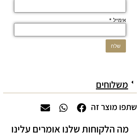
אימייל
*
משלוחים
שתפו מוצר זה
מה הלקוחות שלנו אומרים עלינו