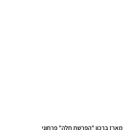
מארז ברכון "הפרשת חלה" פרחוני