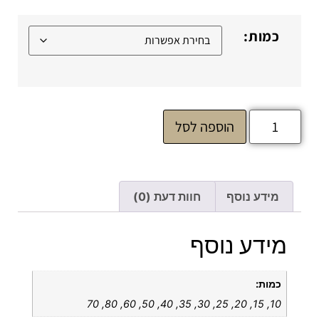
כמות:
הוספה לסל
מידע נוסף
חוות דעת (0)
מידע נוסף
כמות:
10, 15, 20, 25, 30, 35, 40, 50, 60, 80, 70