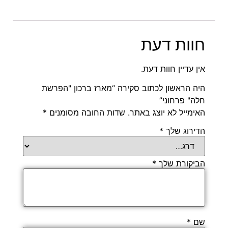
חוות דעת
אין עדיין חוות דעת.
היה הראשון לכתוב סקירה “מארז ברכון "הפרשת
חלה" פרחוני”
האימייל לא יוצג באתר.
שדות החובה מסומנים
*
הדירוג שלך
*
הביקורת שלך
*
שם
*