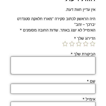
אין עדיין חוות דעת.
היה הראשון לכתוב סקירה “מארז חלאקה סטנדרט
יברכך – זהב”
האימייל לא יוצג באתר.
שדות החובה מסומנים
*
הדירוג שלך
*
הביקורת שלך
*
שם
*
אימייל
*