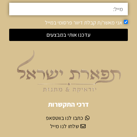
אני מאשר/ת קבלת דיוור פרסומי במייל
עדכנו אותי במבצעים
דרכי התקשרות
כתבו לנו בווטסאפ
שלחו לנו מייל